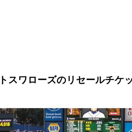
クルトスワローズのリセールチケ