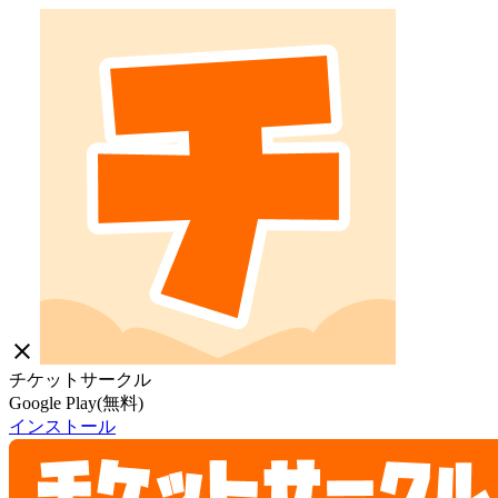
close
チケットサークル
Google Play(無料)
インストール