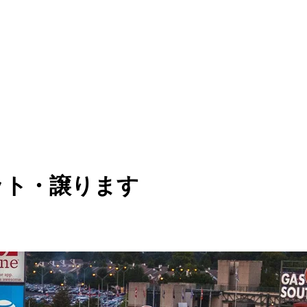
ット・譲ります