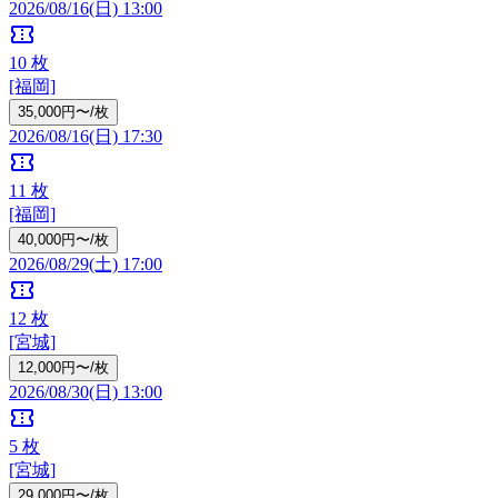
2026/08/16(日) 13:00
confirmation_number
10
枚
[福岡]
35,000円〜/枚
2026/08/16(日) 17:30
confirmation_number
11
枚
[福岡]
40,000円〜/枚
2026/08/29(土) 17:00
confirmation_number
12
枚
[宮城]
12,000円〜/枚
2026/08/30(日) 13:00
confirmation_number
5
枚
[宮城]
29,000円〜/枚