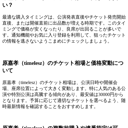
い？
最適な購入タイミングは、公演発表直後やチケット発売開始
直後、または開催直前に出品数が増える時期です。このタイ
ミングで価格が安くなったり、良席が出回ることが多いで
す。通知機能やお気に入り登録を利用して、狙ったチケット
の情報を逃さないようこまめにチェックしましょう。
原嘉孝（timelesz）のチケット相場と価格変動につ
いて
原嘉孝（timelesz）のチケット相場は、公演日時や開催会
場、座席位置によって大きく変動します。特に人気のある公
演や特別公演は高騰する傾向があり、最安値は30000円から
となります。予算に応じて適切なチケットを選べるよう、随
時最新情報を確認することをおすすめします。