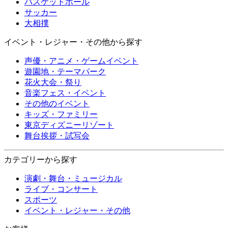
バスケットボール
サッカー
大相撲
イベント・レジャー・その他から探す
声優・アニメ・ゲームイベント
遊園地・テーマパーク
花火大会・祭り
音楽フェス・イベント
その他のイベント
キッズ・ファミリー
東京ディズニーリゾート
舞台挨拶・試写会
カテゴリーから探す
演劇・舞台・ミュージカル
ライブ・コンサート
スポーツ
イベント・レジャー・その他