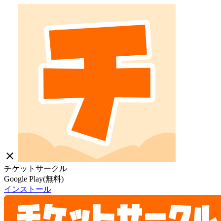
close
チケットサークル
Google Play(無料)
インストール