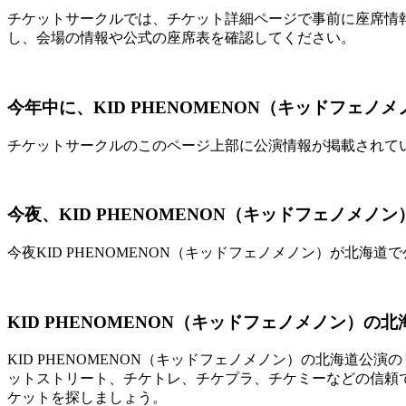
チケットサークルでは、チケット詳細ページで事前に座席情
し、会場の情報や公式の座席表を確認してください。
今年中に、KID PHENOMENON（キッドフェ
チケットサークルのこのページ上部に公演情報が掲載されて
今夜、KID PHENOMENON（キッドフェノメ
今夜KID PHENOMENON（キッドフェノメノン）が北
KID PHENOMENON（キッドフェノメノン）
KID PHENOMENON（キッドフェノメノン）の北海道公演
ットストリート、チケトレ、チケプラ、チケミーなどの信頼
ケットを探しましょう。