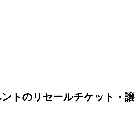
イベントのリセールチケット・譲