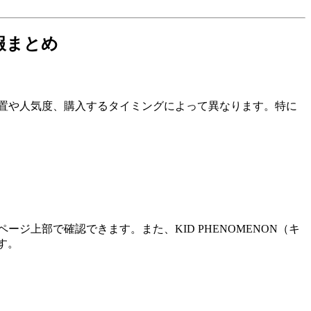
報まとめ
の位置や人気度、購入するタイミングによって異なります。特に
ージ上部で確認できます。また、KID PHENOMENON（キ
す。