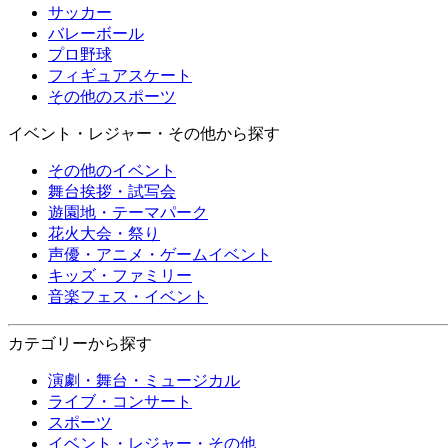
サッカー
バレーボール
プロ野球
フィギュアスケート
その他のスポーツ
イベント・レジャー・その他から探す
その他のイベント
舞台挨拶・試写会
遊園地・テーマパーク
花火大会・祭り
声優・アニメ・ゲームイベント
キッズ・ファミリー
音楽フェス・イベント
カテゴリーから探す
演劇・舞台・ミュージカル
ライブ・コンサート
スポーツ
イベント・レジャー・その他