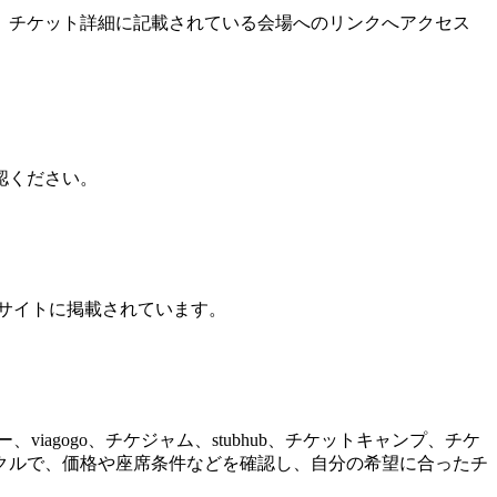
、チケット詳細に記載されている会場へのリンクへアクセス
認ください。
式サイトに掲載されています。
iagogo、チケジャム、stubhub、チケットキャンプ、チケ
クルで、価格や座席条件などを確認し、自分の希望に合ったチ