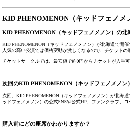
KID PHENOMENON（キッドフ
KID PHENOMENON（キッドフェノメノン）
KID PHENOMENON（キッドフェノメノン）が北海道
人気の高い公演では価格変動が激しくなるので、チケットの
チケットサークルでは、最安値で約0円からチケットが入手
次回のKID PHENOMENON（キッドフェノメ
次回、KID PHENOMENON（キッドフェノメノン）が北
ッドフェノメノン）の公式SNSや公式HP、ファンクラブ、
購入前にどの座席かわかりますか？