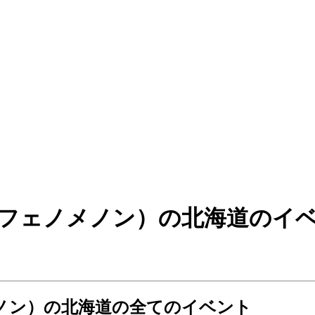
キッドフェノメノン）の北海道の
ノメノン）の北海道の全てのイベント