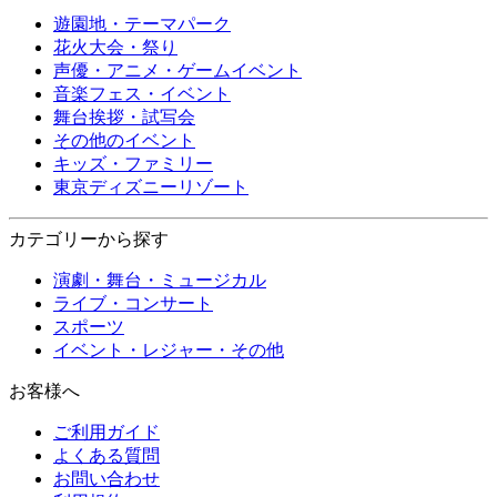
遊園地・テーマパーク
花火大会・祭り
声優・アニメ・ゲームイベント
音楽フェス・イベント
舞台挨拶・試写会
その他のイベント
キッズ・ファミリー
東京ディズニーリゾート
カテゴリーから探す
演劇・舞台・ミュージカル
ライブ・コンサート
スポーツ
イベント・レジャー・その他
お客様へ
ご利用ガイド
よくある質問
お問い合わせ