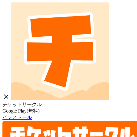
close
チケットサークル
Google Play(無料)
インストール