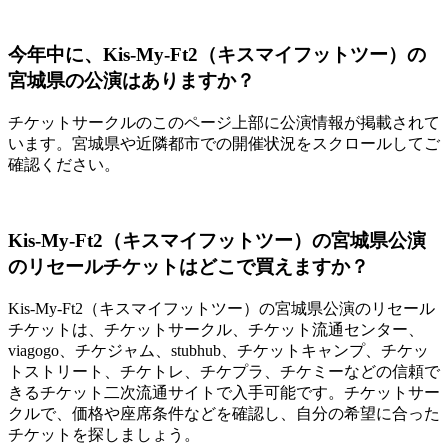
今年中に、Kis-My-Ft2（キスマイフットツー）の
宮城県の公演はありますか？
チケットサークルのこのページ上部に公演情報が掲載されて
います。宮城県や近隣都市での開催状況をスクロールしてご
確認ください。
Kis-My-Ft2（キスマイフットツー）の宮城県公演
のリセールチケットはどこで買えますか？
Kis-My-Ft2（キスマイフットツー）の宮城県公演のリセール
チケットは、チケットサークル、チケット流通センター、
viagogo、チケジャム、stubhub、チケットキャンプ、チケッ
トストリート、チケトレ、チケプラ、チケミーなどの信頼で
きるチケット二次流通サイトで入手可能です。チケットサー
クルで、価格や座席条件などを確認し、自分の希望に合った
チケットを探しましょう。