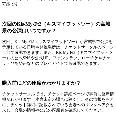
可能です。
次回のKis-My-Ft2（キスマイフットツー）の宮城
県の公演はいつですか？
次回、Kis-My-Ft2（キスマイフットツー）が宮城県で公演を
予定している日時や開催場所は、チケットサークルのページ
上部で確認できます。また、Kis-My-Ft2（キスマイフットツ
ー）の公式SNSや公式HP、ファンクラブ、ローチケやチケ
ットぴあやe+などのプレイガイドでも確認できます。
購入前にどの座席かわかりますか？
チケットサークルでは、チケット詳細ページで事前に座席情
報がわかります（座席未定の場合は除く）。その情報をもと
に、チケット詳細に記載されている会場へのリンクへアクセ
スし、会場の情報や公式の座席表を確認してください。