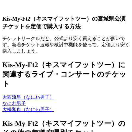
Kis-My-Ft2（キスマイフットツー）の宮城県公演
チケットを定価で購入する方法
チケットサークルだと、公式より安く買えることが多いで
す。新着チケット速報や検討中機能を使って、定価より安く
購入しましょう。
Kis-My-Ft2（キスマイフットツー）に
関連するライブ・コンサートのチケッ
ト
大西流星（なにわ男子）
なにわ男子
大橋和也（なにわ男子）
Kis-My-Ft2（キスマイフットツー）の