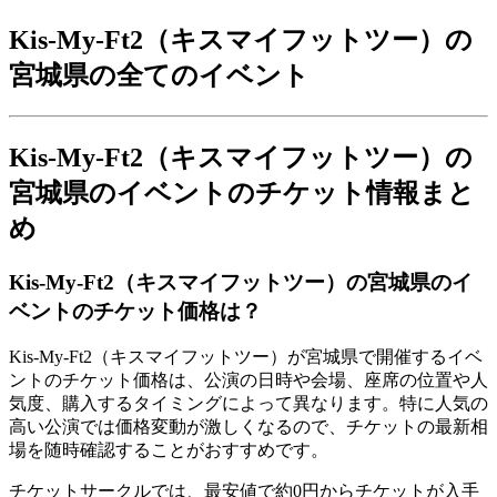
Kis-My-Ft2（キスマイフットツー）の
宮城県の全てのイベント
Kis-My-Ft2（キスマイフットツー）の
宮城県のイベントのチケット情報まと
め
Kis-My-Ft2（キスマイフットツー）の宮城県のイ
ベントのチケット価格は？
Kis-My-Ft2（キスマイフットツー）が宮城県で開催するイベ
ントのチケット価格は、公演の日時や会場、座席の位置や人
気度、購入するタイミングによって異なります。特に人気の
高い公演では価格変動が激しくなるので、チケットの最新相
場を随時確認することがおすすめです。
チケットサークルでは、最安値で約0円からチケットが入手