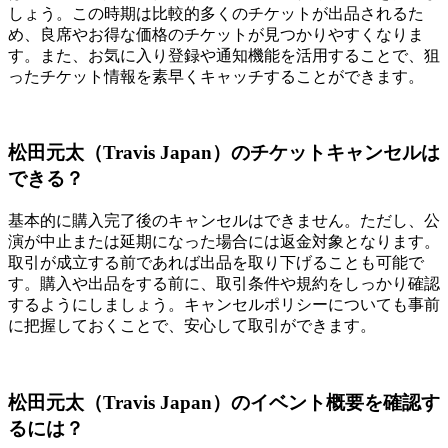
しょう。この時期は比較的多くのチケットが出品されるた
め、良席やお得な価格のチケットが見つかりやすくなりま
す。また、お気に入り登録や通知機能を活用することで、狙
ったチケット情報を素早くキャッチすることができます。
松田元太（Travis Japan）のチケットキャンセルは
できる？
基本的に購入完了後のキャンセルはできません。ただし、公
演が中止または延期になった場合には返金対象となります。
取引が成立する前であれば出品を取り下げることも可能で
す。購入や出品をする前に、取引条件や規約をしっかり確認
するようにしましょう。キャンセルポリシーについても事前
に把握しておくことで、安心して取引ができます。
松田元太（Travis Japan）のイベント概要を確認す
るには？