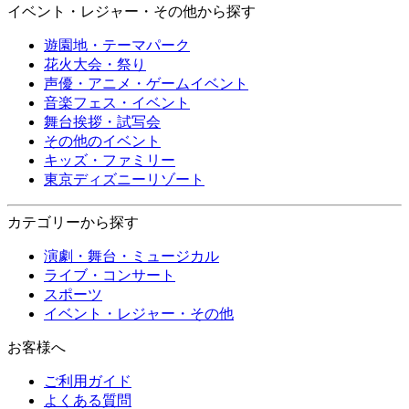
イベント・レジャー・その他から探す
遊園地・テーマパーク
花火大会・祭り
声優・アニメ・ゲームイベント
音楽フェス・イベント
舞台挨拶・試写会
その他のイベント
キッズ・ファミリー
東京ディズニーリゾート
カテゴリーから探す
演劇・舞台・ミュージカル
ライブ・コンサート
スポーツ
イベント・レジャー・その他
お客様へ
ご利用ガイド
よくある質問