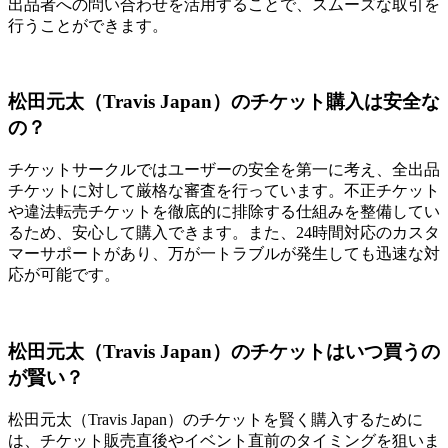
出品者への問い合わせを活用することで、スムーズな取引を
行うことができます。
松田元太（Travis Japan）のチケット購入は安全な
の？
チケットサークルではユーザーの安全を第一に考え、全出品
チケットに対して厳格な審査を行っています。不正チケット
や違法転売チケットを徹底的に排除する仕組みを整備してい
るため、安心して購入できます。また、24時間対応のカスタ
マーサポートがあり、万が一トラブルが発生しても迅速な対
応が可能です。
松田元太（Travis Japan）のチケットはいつ買うの
が賢い？
松田元太（Travis Japan）のチケットを賢く購入するために
は、チケット販売直後やイベント直前のタイミングを狙いま