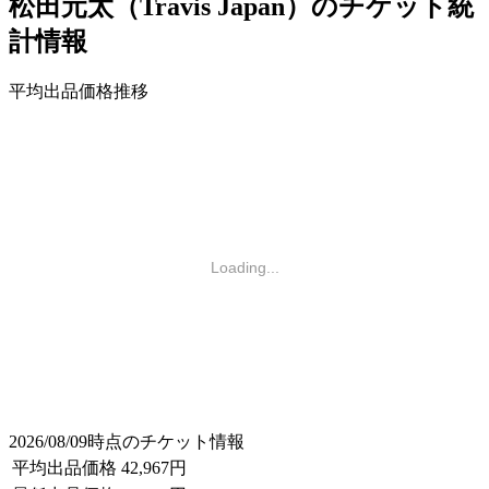
松田元太（Travis Japan）のチケット統
計情報
平均出品価格推移
Loading...
2026/08/09時点のチケット情報
平均出品価格
42,967円