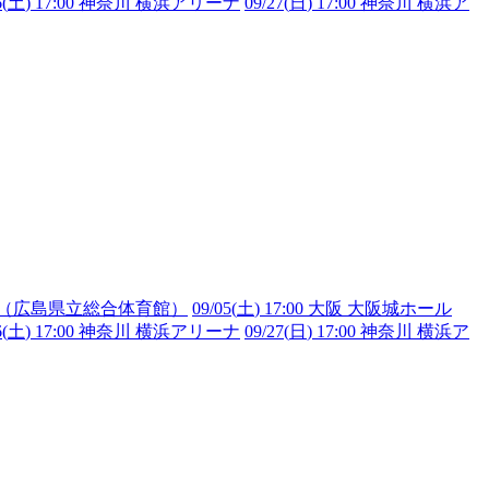
6(
土
) 17:00 神奈川 横浜アリーナ
09/27(
日
) 17:00 神奈川 横浜ア
リーナ（広島県立総合体育館）
09/05(
土
) 17:00 大阪 大阪城ホール
6(
土
) 17:00 神奈川 横浜アリーナ
09/27(
日
) 17:00 神奈川 横浜ア