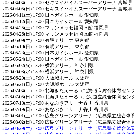
2026/04/04(土) 17:00 セキスイハイムスーパーアリーナ 宮城県
2026/04/05(日) 17:00 セキスイハイムスーパーアリーナ 宮城県
2026/04/11(土) 17:00 日本ガイシホール 愛知県
2026/04/12(日) 17:00 日本ガイシホール 愛知県
2026/04/25(土) 17:00 マリンメッセ福岡 A館 福岡県
2026/04/26(日) 17:00 マリンメッセ福岡 A館 福岡県
2026/05/09(土) 17:00 有明アリーナ 東京都
2026/05/10(日) 17:00 有明アリーナ 東京都
2026/05/23(土) 17:00 日本ガイシホール 愛知県
2026/05/24(日) 17:00 日本ガイシホール 愛知県
2026/06/02(火) 18:30 横浜アリーナ 神奈川県
2026/06/03(水) 18:30 横浜アリーナ 神奈川県
2026/06/20(土) 17:00 大阪城ホール 大阪府
2026/06/21(日) 17:00 大阪城ホール 大阪府
2026/07/04(土) 17:00 北海きたえーる（北海道立総合体育セ
2026/07/05(日) 17:00 北海きたえーる（北海道立総合体育セ
2026/07/18(土) 17:00 あなぶきアリーナ香川 香川県
2026/07/19(日) 17:00 あなぶきアリーナ香川 香川県
2026/08/01(土) 17:00 広島グリーンアリーナ（広島県立総合
2026/08/02(日) 17:00 広島グリーンアリーナ（広島県立総合
2026/08/29(土) 17:00
広島グリーンアリーナ（広島県立総合体