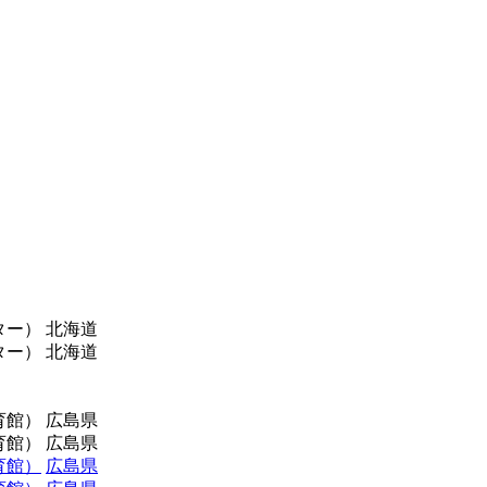
ンター） 北海道
ンター） 北海道
体育館） 広島県
体育館） 広島県
育館）
広島県