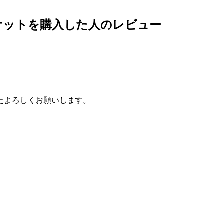
ケットを購入した人のレビュー
たよろしくお願いします。