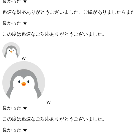
良かった
★
迅速な対応ありがとうございました。ご縁がありましたらま
良かった
★
この度は迅速なご対応ありがとうございました。
W
W
良かった
★
この度は迅速なご対応ありがとうございました。
良かった
★