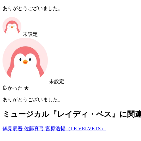
ありがとうございました。
未設定
未設定
良かった
★
ありがとうございました。
ミュージカル『レイディ・ベス』に関
鶴見辰吾
佐藤真弓
宮原浩暢（LE VELVETS）