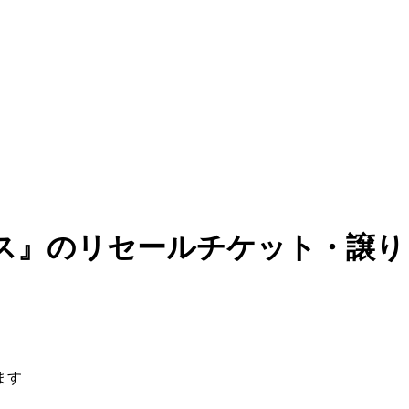
ス』のリセールチケット・譲り
ます