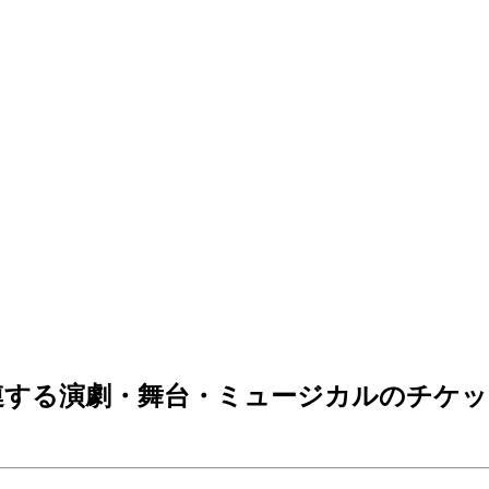
連する演劇・舞台・ミュージカルのチケッ