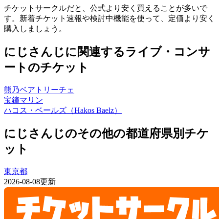
チケットサークルだと、公式より安く買えることが多いで
す。新着チケット速報や検討中機能を使って、定価より安く
購入しましょう。
にじさんじに関連するライブ・コンサ
ートのチケット
熊乃ベアトリーチェ
宝鐘マリン
ハコス・ベールズ（Hakos Baelz）
にじさんじのその他の都道府県別チケ
ット
東京都
2026-08-08更新