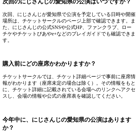
次回のにじさんじの愛知県の公演はいつですか？
次回、にじさんじが愛知県で公演を予定している日時や開催
場所は、チケットサークルのページ上部で確認できます。ま
た、にじさんじの公式SNSや公式HP、ファンクラブ、ロー
チケやチケットぴあやe+などのプレイガイドでも確認できま
す。
購入前にどの座席かわかりますか？
チケットサークルでは、チケット詳細ページで事前に座席情
報がわかります（座席未定の場合は除く）。その情報をもと
に、チケット詳細に記載されている会場へのリンクへアクセ
スし、会場の情報や公式の座席表を確認してください。
今年中に、にじさんじの愛知県の公演はあります
か？