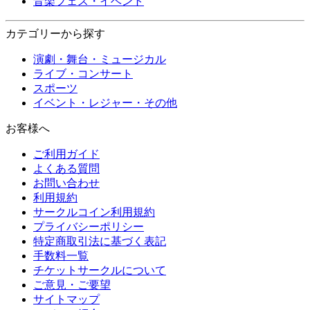
音楽フェス・イベント
カテゴリーから探す
演劇・舞台・ミュージカル
ライブ・コンサート
スポーツ
イベント・レジャー・その他
お客様へ
ご利用ガイド
よくある質問
お問い合わせ
利用規約
サークルコイン利用規約
プライバシーポリシー
特定商取引法に基づく表記
手数料一覧
チケットサークルについて
ご意見・ご要望
サイトマップ