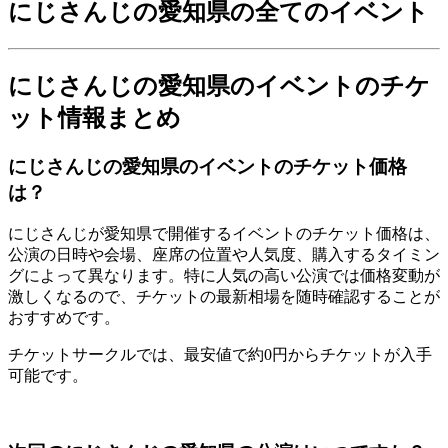
にじさんじの愛知県の全てのイベント
にじさんじの愛知県のイベントのチケ
ット情報まとめ
にじさんじの愛知県のイベントのチケット価格
は？
にじさんじが愛知県で開催するイベントのチケット価格は、
公演の日時や会場、座席の位置や人気度、購入するタイミン
グによって異なります。特に人気の高い公演では価格変動が
激しくなるので、チケットの最新相場を随時確認することが
おすすめです。
チケットサークルでは、最安値で約0円からチケットが入手
可能です。