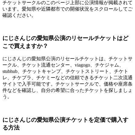
チケットサークルのこのページ上部に公演情報が掲載されて
います。愛知県や近隣都市での開催状況をスクロールしてご
確認ください。
にじさんじの愛知県公演のリセールチケットはど
こで買えますか？
にじさんじの愛知県公演のリセールチケットは、チケットサ
ークル、チケット流通センター、viagogo、チケジャム、
stubhub、チケットキャンプ、チケットストリート、チケト
レ、チケプラ、チケミーなどの信頼できるチケット二次流通
サイトで入手可能です。チケットサークルで、価格や座席条
件などを確認し、自分の希望に合ったチケットを探しましょ
う。
にじさんじの愛知県公演チケットを定価で購入す
る方法