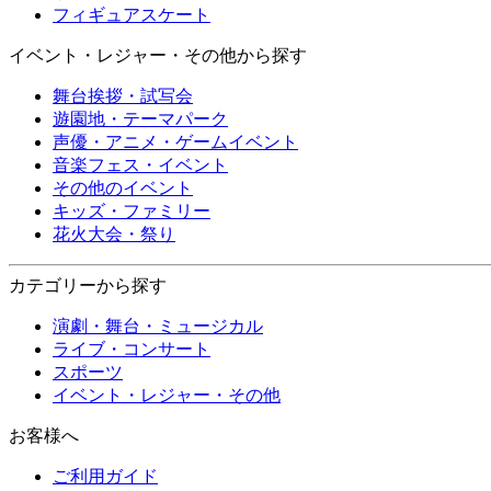
フィギュアスケート
イベント・レジャー・その他から探す
舞台挨拶・試写会
遊園地・テーマパーク
声優・アニメ・ゲームイベント
音楽フェス・イベント
その他のイベント
キッズ・ファミリー
花火大会・祭り
カテゴリーから探す
演劇・舞台・ミュージカル
ライブ・コンサート
スポーツ
イベント・レジャー・その他
お客様へ
ご利用ガイド