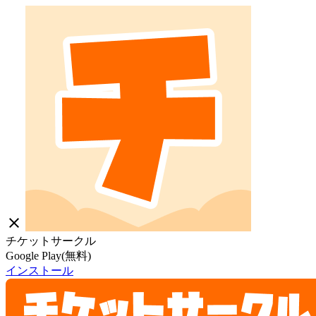
close
チケットサークル
Google Play(無料)
インストール