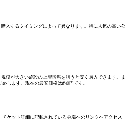
気度、購入するタイミングによって異なります。特に人気の高い公
席や、規模が大きい施設の上層階席を狙うと安く購入できます。ま
勧めします。現在の最安価格は約0円です。
、チケット詳細に記載されている会場へのリンクへアクセス