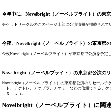
今年中に、Novelbright（ノーベルブライト）の
チケットサークルのこのページ上部に公演情報が掲載されて
今夜、Novelbright（ノーベルブライト）の東京
今夜Novelbright（ノーベルブライト）が東京都で公演
Novelbright（ノーベルブライト）の東京都公
Novelbright（ノーベルブライト）の東京都公演のリセール
ート、チケトレ、チケプラ、チケミーなどの信頼できるチケ
しましょう。
Novelbright（ノーベルブライト