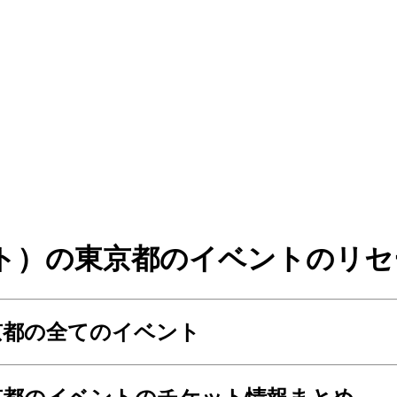
ルブライト）の東京都のイベントの
の東京都の全てのイベント