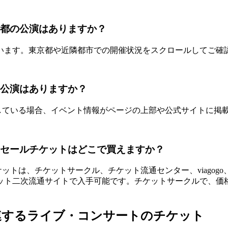
東京都の公演はありますか？
います。東京都や近隣都市での開催状況をスクロールしてご確
都の公演はありますか？
を予定している場合、イベント情報がページの上部や公式サイトに掲
演のリセールチケットはどこで買えますか？
チケットは、チケットサークル、チケット流通センター、viagog
ット二次流通サイトで入手可能です。チケットサークルで、価
）に関連するライブ・コンサートのチケット