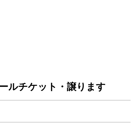
リセールチケット・譲ります