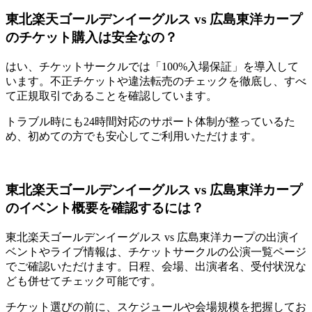
東北楽天ゴールデンイーグルス vs 広島東洋カープ
のチケット購入は安全なの？
はい、チケットサークルでは「100%入場保証」を導入して
います。不正チケットや違法転売のチェックを徹底し、すべ
て正規取引であることを確認しています。
トラブル時にも24時間対応のサポート体制が整っているた
め、初めての方でも安心してご利用いただけます。
東北楽天ゴールデンイーグルス vs 広島東洋カープ
のイベント概要を確認するには？
東北楽天ゴールデンイーグルス vs 広島東洋カープの出演イ
ベントやライブ情報は、チケットサークルの公演一覧ページ
でご確認いただけます。日程、会場、出演者名、受付状況な
ども併せてチェック可能です。
チケット選びの前に、スケジュールや会場規模を把握してお