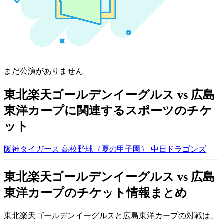
まだ公演がありません
東北楽天ゴールデンイーグルス vs 広島
東洋カープに関連するスポーツのチケ
ット
阪神タイガース
高校野球（夏の甲子園）
中日ドラゴンズ
東北楽天ゴールデンイーグルス vs 広島
東洋カープのチケット情報まとめ
東北楽天ゴールデンイーグルスと広島東洋カープの対戦は、