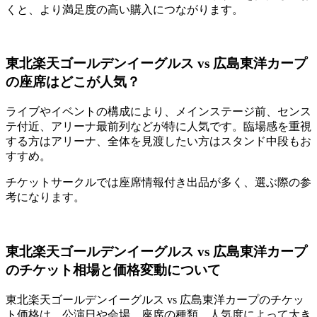
くと、より満足度の高い購入につながります。
東北楽天ゴールデンイーグルス vs 広島東洋カープ
の座席はどこが人気？
ライブやイベントの構成により、メインステージ前、センス
テ付近、アリーナ最前列などが特に人気です。臨場感を重視
する方はアリーナ、全体を見渡したい方はスタンド中段もお
すすめ。
チケットサークルでは座席情報付き出品が多く、選ぶ際の参
考になります。
東北楽天ゴールデンイーグルス vs 広島東洋カープ
のチケット相場と価格変動について
東北楽天ゴールデンイーグルス vs 広島東洋カープのチケッ
ト価格は、公演日や会場、座席の種類、人気度によって大き