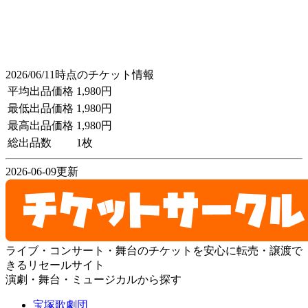
2026/06/11時点のチケット情報
平均出品価格
1,980円
最低出品価格
1,980円
最高出品価格
1,980円
総出品数
1枚
2026-06-09更新
ライブ・コンサート・舞台のチケットを安心に転売・譲渡で
きるリセールサイト
演劇・舞台・ミュージカルから探す
宝塚歌劇団