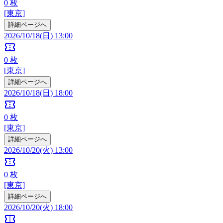
0
枚
[東京]
詳細ページへ
2026/10/18(日) 13:00
confirmation_number
0
枚
[東京]
詳細ページへ
2026/10/18(日) 18:00
confirmation_number
0
枚
[東京]
詳細ページへ
2026/10/20(火) 13:00
confirmation_number
0
枚
[東京]
詳細ページへ
2026/10/20(火) 18:00
confirmation_number