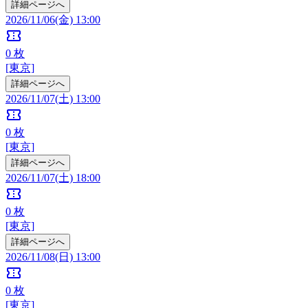
詳細ページへ
2026/11/06(金) 13:00
confirmation_number
0
枚
[東京]
詳細ページへ
2026/11/07(土) 13:00
confirmation_number
0
枚
[東京]
詳細ページへ
2026/11/07(土) 18:00
confirmation_number
0
枚
[東京]
詳細ページへ
2026/11/08(日) 13:00
confirmation_number
0
枚
[東京]