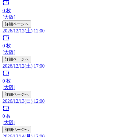
confirmation_number
0
枚
[大阪]
詳細ページへ
2026/12/12(土) 12:00
confirmation_number
0
枚
[大阪]
詳細ページへ
2026/12/12(土) 17:00
confirmation_number
0
枚
[大阪]
詳細ページへ
2026/12/13(日) 12:00
confirmation_number
0
枚
[大阪]
詳細ページへ
2026/12/14(月) 12:00