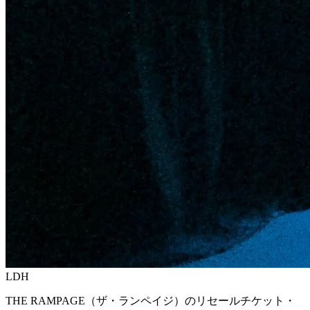
LDH
THE RAMPAGE（ザ・ランペイジ）のリセールチケット・