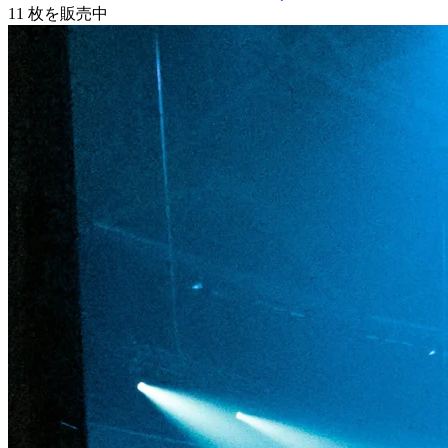
11
枚を販売中