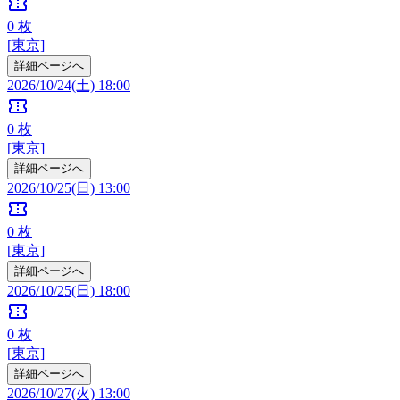
confirmation_number
0
枚
[東京]
詳細ページへ
2026/10/24(土) 18:00
confirmation_number
0
枚
[東京]
詳細ページへ
2026/10/25(日) 13:00
confirmation_number
0
枚
[東京]
詳細ページへ
2026/10/25(日) 18:00
confirmation_number
0
枚
[東京]
詳細ページへ
2026/10/27(火) 13:00