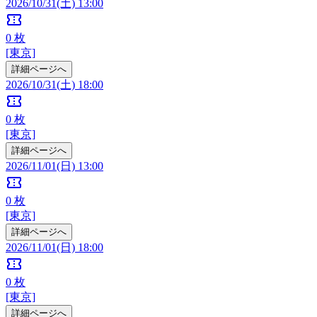
2026/10/31(土) 13:00
confirmation_number
0
枚
[東京]
詳細ページへ
2026/10/31(土) 18:00
confirmation_number
0
枚
[東京]
詳細ページへ
2026/11/01(日) 13:00
confirmation_number
0
枚
[東京]
詳細ページへ
2026/11/01(日) 18:00
confirmation_number
0
枚
[東京]
詳細ページへ