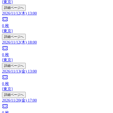
[東京]
詳細ページへ
2026/11/12(木) 13:00
confirmation_number
0
枚
[東京]
詳細ページへ
2026/11/12(木) 18:00
confirmation_number
0
枚
[東京]
詳細ページへ
2026/11/13(金) 13:00
confirmation_number
0
枚
[東京]
詳細ページへ
2026/11/20(金) 17:00
confirmation_number
0
枚