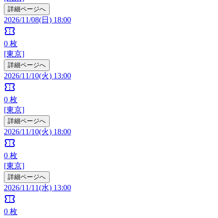
詳細ページへ
2026/11/08(日) 18:00
confirmation_number
0
枚
[東京]
詳細ページへ
2026/11/10(火) 13:00
confirmation_number
0
枚
[東京]
詳細ページへ
2026/11/10(火) 18:00
confirmation_number
0
枚
[東京]
詳細ページへ
2026/11/11(水) 13:00
confirmation_number
0
枚