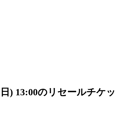
08/16(日) 13:00のリセールチケッ