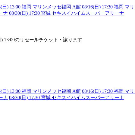
6(
日
) 13:00 福岡 マリンメッセ福岡 A館
08/16(
日
) 17:30 福岡
リーナ
08/30(
日
) 17:30 宮城 セキスイハイムスーパーアリーナ
M 08/16(日) 13:00のリセールチケット・譲ります
6(
日
) 13:00 福岡 マリンメッセ福岡 A館
08/16(
日
) 17:30 福岡
リーナ
08/30(
日
) 17:30 宮城 セキスイハイムスーパーアリーナ