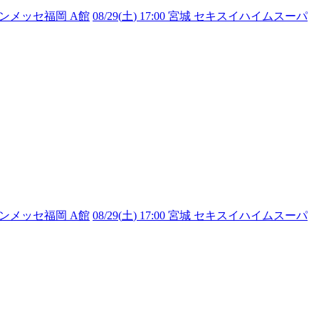
 マリンメッセ福岡 A館
08/29(
土
) 17:00 宮城 セキスイハイムスーパ
 マリンメッセ福岡 A館
08/29(
土
) 17:00 宮城 セキスイハイムスーパ