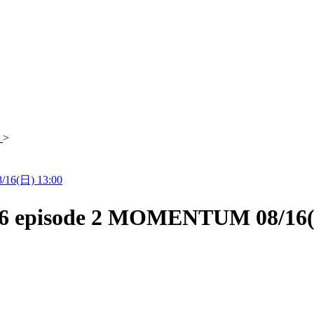
>
/16(日) 13:00
 2026 episode 2 MOMENTUM 