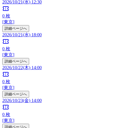
2026/10/21(水) 12:30
confirmation_number
0
枚
[東京]
詳細ページへ
2026/10/21(水) 18:00
confirmation_number
0
枚
[東京]
詳細ページへ
2026/10/22(木) 14:00
confirmation_number
0
枚
[東京]
詳細ページへ
2026/10/23(金) 14:00
confirmation_number
0
枚
[東京]
詳細ページへ