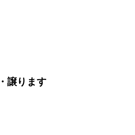
・譲ります