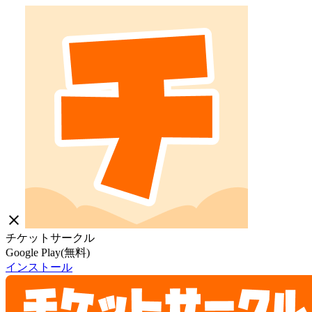
close
チケットサークル
Google Play(無料)
インストール