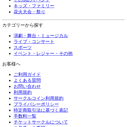
キッズ・ファミリー
花火大会・祭り
カテゴリーから探す
演劇・舞台・ミュージカル
ライブ・コンサート
スポーツ
イベント・レジャー・その他
お客様へ
ご利用ガイド
よくある質問
お問い合わせ
利用規約
サークルコイン利用規約
プライバシーポリシー
特定商取引法に基づく表記
手数料一覧
チケットサークルについて