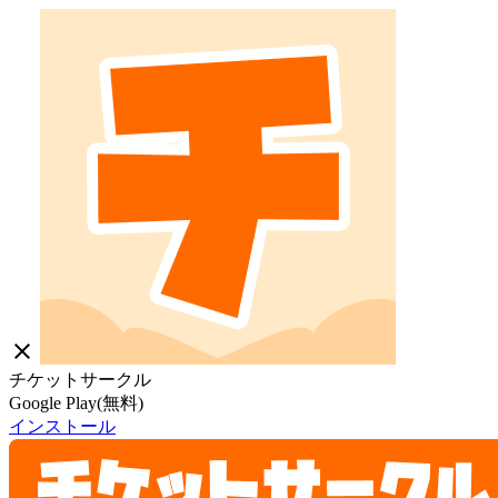
close
チケットサークル
Google Play(無料)
インストール