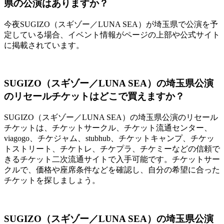
県の公演はありますか？
今夜SUGIZO（スギゾー／LUNA SEA）が埼玉県で公演を予
定している場合、イベント情報がページの上部や公式サイト
に掲載されています。
SUGIZO（スギゾー／LUNA SEA）の埼玉県公演
のリセールチケットはどこで買えますか？
SUGIZO（スギゾー／LUNA SEA）の埼玉県公演のリセール
チケットは、チケットサークル、チケット流通センター、
viagogo、チケジャム、stubhub、チケットキャンプ、チケッ
トストリート、チケトレ、チケプラ、チケミーなどの信頼で
きるチケット二次流通サイトで入手可能です。チケットサー
クルで、価格や座席条件などを確認し、自分の希望に合った
チケットを探しましょう。
SUGIZO（スギゾー／LUNA SEA）の埼玉県公演