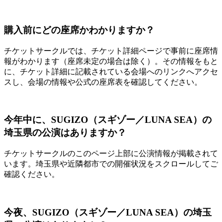
購入前にどの座席かわかりますか？
チケットサークルでは、チケット詳細ページで事前に座席情
報がわかります（座席未定の場合は除く）。その情報をもと
に、チケット詳細に記載されている会場へのリンクへアクセ
スし、会場の情報や公式の座席表を確認してください。
今年中に、SUGIZO（スギゾー／LUNA SEA）の
埼玉県の公演はありますか？
チケットサークルのこのページ上部に公演情報が掲載されて
います。埼玉県や近隣都市での開催状況をスクロールしてご
確認ください。
今夜、SUGIZO（スギゾー／LUNA SEA）の埼玉