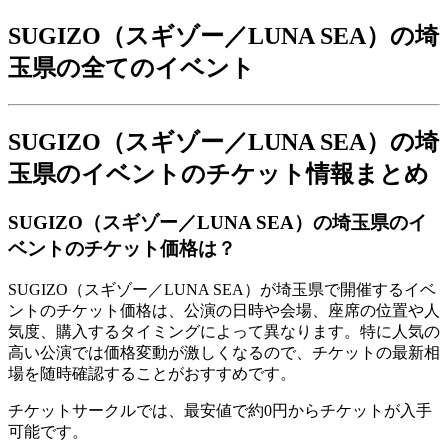
SUGIZO（スギゾー／LUNA SEA）の埼
玉県の全てのイベント
SUGIZO（スギゾー／LUNA SEA）の埼
玉県のイベントのチケット情報まとめ
SUGIZO（スギゾー／LUNA SEA）の埼玉県のイ
ベントのチケット価格は？
SUGIZO（スギゾー／LUNA SEA）が埼玉県で開催するイベ
ントのチケット価格は、公演の日時や会場、座席の位置や人
気度、購入するタイミングによって異なります。特に人気の
高い公演では価格変動が激しくなるので、チケットの最新相
場を随時確認することがおすすめです。
チケットサークルでは、最安値で約0円からチケットが入手
可能です。