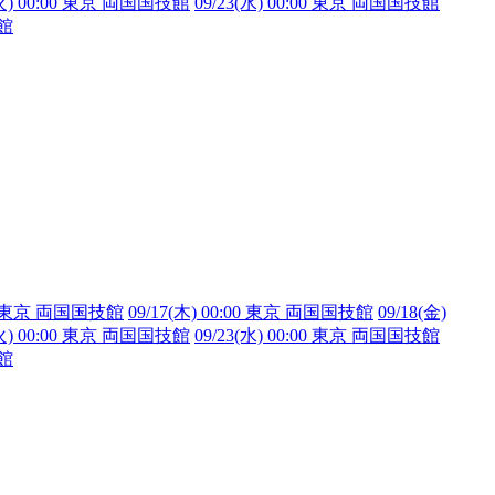
(火) 00:00 東京 両国国技館
09/23(水) 00:00 東京 両国国技館
技館
:00 東京 両国国技館
09/17(木) 00:00 東京 両国国技館
09/18(金)
(火) 00:00 東京 両国国技館
09/23(水) 00:00 東京 両国国技館
技館