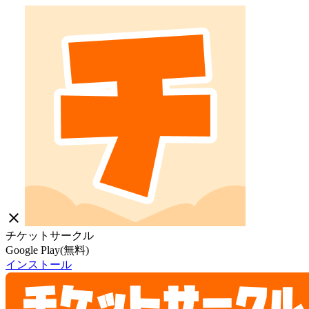
close
チケットサークル
Google Play(無料)
インストール