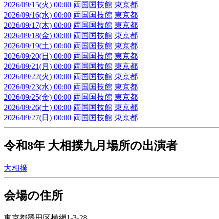
2026/09/15(火) 00:00
両国国技館
東京都
2026/09/16(水) 00:00
両国国技館
東京都
2026/09/17(木) 00:00
両国国技館
東京都
2026/09/18(金) 00:00
両国国技館
東京都
2026/09/19(土) 00:00
両国国技館
東京都
2026/09/20(日) 00:00
両国国技館
東京都
2026/09/21(月) 00:00
両国国技館
東京都
2026/09/22(火) 00:00
両国国技館
東京都
2026/09/23(水) 00:00
両国国技館
東京都
2026/09/25(金) 00:00
両国国技館
東京都
2026/09/26(土) 00:00
両国国技館
東京都
2026/09/27(日) 00:00
両国国技館
東京都
令和8年 大相撲九月場所の出演者
大相撲
会場の住所
東京都墨田区横網1-3-28