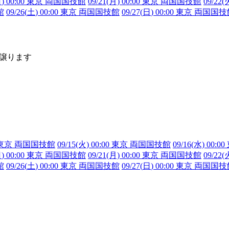
日
) 00:00 東京 両国国技館
09/21(月) 00:00 東京 両国国技館
09/22
館
09/26(
土
) 00:00 東京 両国国技館
09/27(
日
) 00:00 東京 両国国
ト・譲ります
:00 東京 両国国技館
09/15(火) 00:00 東京 両国国技館
09/16(水) 00
日
) 00:00 東京 両国国技館
09/21(月) 00:00 東京 両国国技館
09/22
館
09/26(
土
) 00:00 東京 両国国技館
09/27(
日
) 00:00 東京 両国国