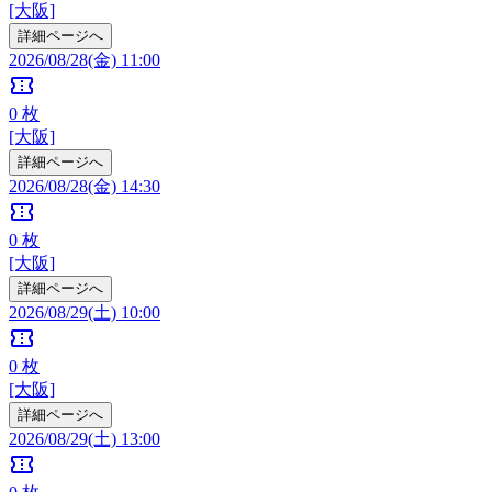
[大阪]
詳細ページへ
2026/08/28(金) 11:00
confirmation_number
0
枚
[大阪]
詳細ページへ
2026/08/28(金) 14:30
confirmation_number
0
枚
[大阪]
詳細ページへ
2026/08/29(土) 10:00
confirmation_number
0
枚
[大阪]
詳細ページへ
2026/08/29(土) 13:00
confirmation_number