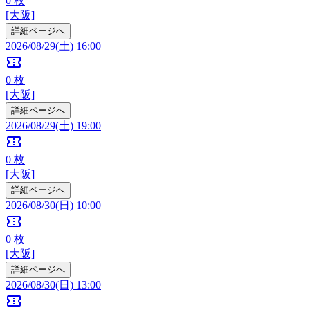
0
枚
[大阪]
詳細ページへ
2026/08/29(土) 16:00
confirmation_number
0
枚
[大阪]
詳細ページへ
2026/08/29(土) 19:00
confirmation_number
0
枚
[大阪]
詳細ページへ
2026/08/30(日) 10:00
confirmation_number
0
枚
[大阪]
詳細ページへ
2026/08/30(日) 13:00
confirmation_number