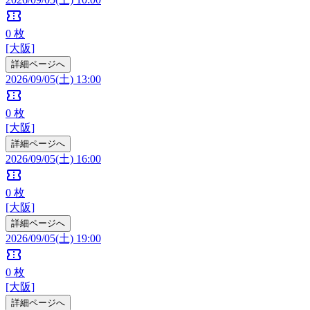
confirmation_number
0
枚
[大阪]
詳細ページへ
2026/09/05(土) 13:00
confirmation_number
0
枚
[大阪]
詳細ページへ
2026/09/05(土) 16:00
confirmation_number
0
枚
[大阪]
詳細ページへ
2026/09/05(土) 19:00
confirmation_number
0
枚
[大阪]
詳細ページへ