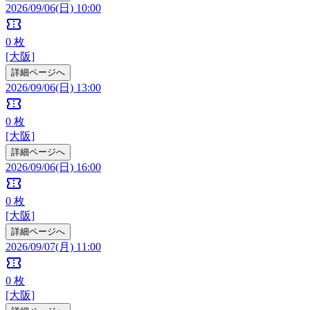
2026/09/06(日) 10:00
confirmation_number
0
枚
[大阪]
詳細ページへ
2026/09/06(日) 13:00
confirmation_number
0
枚
[大阪]
詳細ページへ
2026/09/06(日) 16:00
confirmation_number
0
枚
[大阪]
詳細ページへ
2026/09/07(月) 11:00
confirmation_number
0
枚
[大阪]