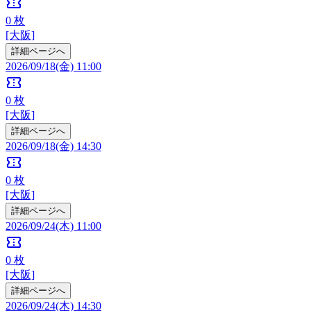
confirmation_number
0
枚
[大阪]
詳細ページへ
2026/09/18(金) 11:00
confirmation_number
0
枚
[大阪]
詳細ページへ
2026/09/18(金) 14:30
confirmation_number
0
枚
[大阪]
詳細ページへ
2026/09/24(木) 11:00
confirmation_number
0
枚
[大阪]
詳細ページへ
2026/09/24(木) 14:30