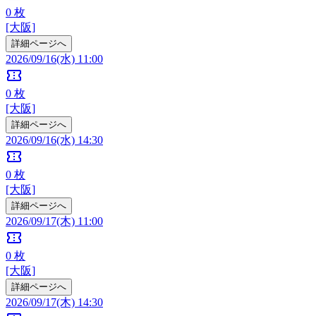
0
枚
[大阪]
詳細ページへ
2026/09/16(水) 11:00
confirmation_number
0
枚
[大阪]
詳細ページへ
2026/09/16(水) 14:30
confirmation_number
0
枚
[大阪]
詳細ページへ
2026/09/17(木) 11:00
confirmation_number
0
枚
[大阪]
詳細ページへ
2026/09/17(木) 14:30