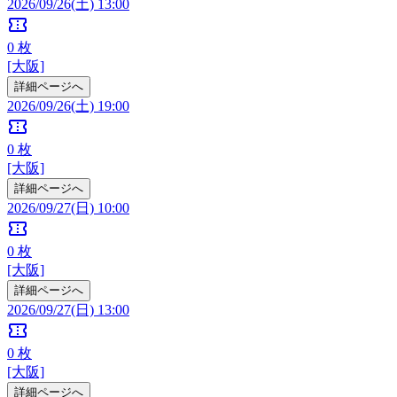
2026/09/26(土) 13:00
confirmation_number
0
枚
[大阪]
詳細ページへ
2026/09/26(土) 19:00
confirmation_number
0
枚
[大阪]
詳細ページへ
2026/09/27(日) 10:00
confirmation_number
0
枚
[大阪]
詳細ページへ
2026/09/27(日) 13:00
confirmation_number
0
枚
[大阪]
詳細ページへ