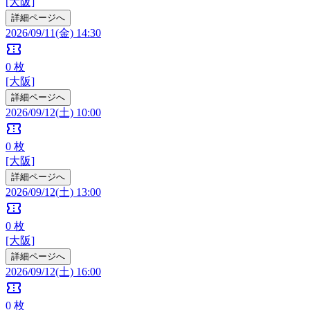
[大阪]
詳細ページへ
2026/09/11(金) 14:30
confirmation_number
0
枚
[大阪]
詳細ページへ
2026/09/12(土) 10:00
confirmation_number
0
枚
[大阪]
詳細ページへ
2026/09/12(土) 13:00
confirmation_number
0
枚
[大阪]
詳細ページへ
2026/09/12(土) 16:00
confirmation_number
0
枚