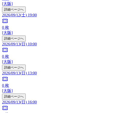
[大阪]
詳細ページへ
2026/09/12(土) 19:00
confirmation_number
0
枚
[大阪]
詳細ページへ
2026/09/13(日) 10:00
confirmation_number
0
枚
[大阪]
詳細ページへ
2026/09/13(日) 13:00
confirmation_number
0
枚
[大阪]
詳細ページへ
2026/09/13(日) 16:00
confirmation_number