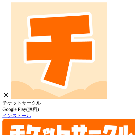
close
チケットサークル
Google Play(無料)
インストール