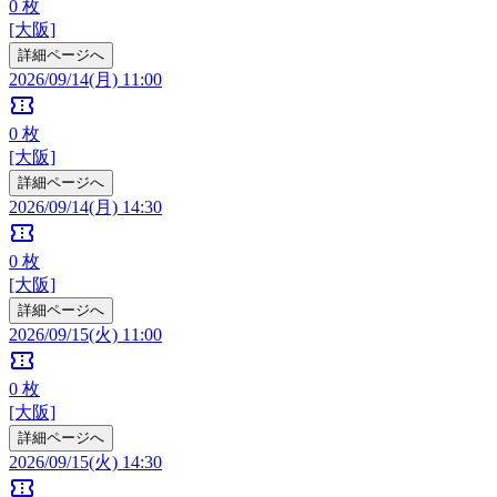
0
枚
[大阪]
詳細ページへ
2026/09/14(月) 11:00
confirmation_number
0
枚
[大阪]
詳細ページへ
2026/09/14(月) 14:30
confirmation_number
0
枚
[大阪]
詳細ページへ
2026/09/15(火) 11:00
confirmation_number
0
枚
[大阪]
詳細ページへ
2026/09/15(火) 14:30
confirmation_number