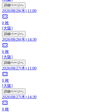
詳細ページへ
2026/08/26(水) 11:00
confirmation_number
0
枚
[大阪]
詳細ページへ
2026/08/26(水) 14:30
confirmation_number
0
枚
[大阪]
詳細ページへ
2026/08/27(木) 11:00
confirmation_number
0
枚
[大阪]
詳細ページへ
2026/08/27(木) 14:30
confirmation_number
0
枚