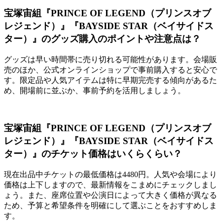
宝塚宙組『PRINCE OF LEGEND（プリンスオブ
レジェンド）』『BAYSIDE STAR（ベイサイドス
ター）』のグッズ購入のポイントや注意点は？
グッズは早い時間帯に売り切れる可能性があります。会場販
売のほか、公式オンラインショップで事前購入すると安心で
す。限定品や人気アイテムは特に早期完売する傾向があるた
め、開場前に並ぶか、事前予約を活用しましょう。
宝塚宙組『PRINCE OF LEGEND（プリンスオブ
レジェンド）』『BAYSIDE STAR（ベイサイドス
ター）』のチケット価格はいくらくらい？
現在出品中チケットの最低価格は4480円。人気や会場により
価格は上下しますので、最新情報をこまめにチェックしまし
ょう。また、座席位置や公演日によって大きく価格が異なる
ため、予算と希望条件を明確にして選ぶことをおすすめしま
す。