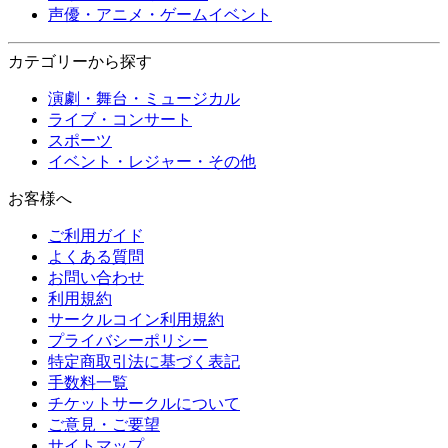
声優・アニメ・ゲームイベント
カテゴリーから探す
演劇・舞台・ミュージカル
ライブ・コンサート
スポーツ
イベント・レジャー・その他
お客様へ
ご利用ガイド
よくある質問
お問い合わせ
利用規約
サークルコイン利用規約
プライバシーポリシー
特定商取引法に基づく表記
手数料一覧
チケットサークルについて
ご意見・ご要望
サイトマップ