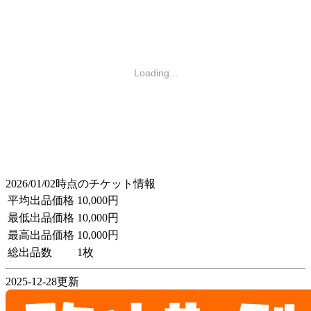
Loading...
2026/01/02時点のチケット情報
平均出品価格
10,000円
最低出品価格
10,000円
最高出品価格
10,000円
総出品数
1枚
2025-12-28更新