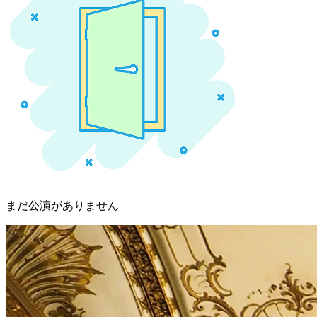
まだ公演がありません