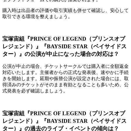
購入時は出品者の評価や取引実績も併せて確認し、安心して
取引できる環境を整えましょう。
宝塚宙組『PRINCE OF LEGEND（プリンスオブ
レジェンド）』『BAYSIDE STAR（ベイサイドス
ター）』の公演が中止になった場合の対応は？
公演が中止の場合、チケットサークルでは購入者に全額返金
対応いたします。主催者からの正式な発表後、速やかに手続
きを開始します。延期や振替公演が設定された場合には、取
得済みのチケットがそのまま有効となることも多いため、公
式発表を必ず確認しましょう。
宝塚宙組『PRINCE OF LEGEND（プリンスオブ
レジェンド）』『BAYSIDE STAR（ベイサイドス
ター）』の過去のライブ・イベントの傾向は？