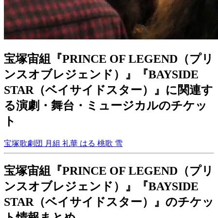
宝塚宙組『PRINCE OF LEGEND（プリ
ンスオブレジェンド）』『BAYSIDE
STAR（ベイサイドスター）』に関連す
る演劇・舞台・ミュージカルのチケッ
ト
宝塚歌劇団 月組
礼華 はる
桃歌 雪
宝塚宙組『PRINCE OF LEGEND（プリ
ンスオブレジェンド）』『BAYSIDE
STAR（ベイサイドスター）』のチケッ
ト情報まとめ