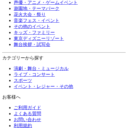
声優・アニメ・ゲームイベント
遊園地・テーマパーク
花火大会・祭り
音楽フェス・イベント
その他のイベント
キッズ・ファミリー
東京ディズニーリゾート
舞台挨拶・試写会
カテゴリーから探す
演劇・舞台・ミュージカル
ライブ・コンサート
スポーツ
イベント・レジャー・その他
お客様へ
ご利用ガイド
よくある質問
お問い合わせ
利用規約