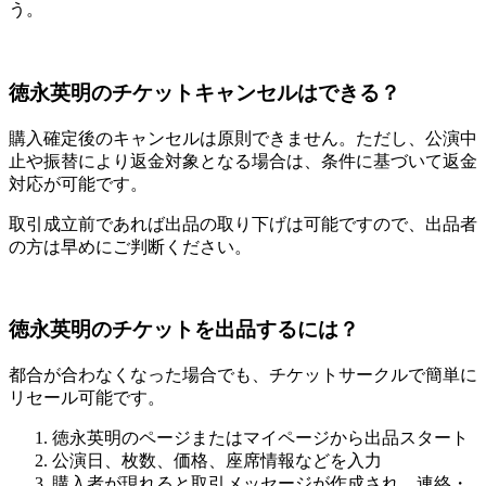
う。
徳永英明のチケットキャンセルはできる？
購入確定後のキャンセルは原則できません。ただし、公演中
止や振替により返金対象となる場合は、条件に基づいて返金
対応が可能です。
取引成立前であれば出品の取り下げは可能ですので、出品者
の方は早めにご判断ください。
徳永英明のチケットを出品するには？
都合が合わなくなった場合でも、チケットサークルで簡単に
リセール可能です。
徳永英明のページまたはマイページから出品スタート
公演日、枚数、価格、座席情報などを入力
購入者が現れると取引メッセージが作成され、連絡・