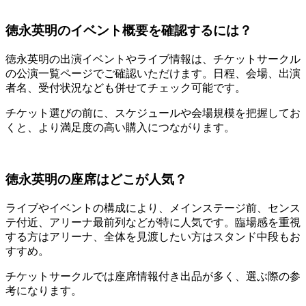
徳永英明のイベント概要を確認するには？
徳永英明の出演イベントやライブ情報は、チケットサークル
の公演一覧ページでご確認いただけます。日程、会場、出演
者名、受付状況なども併せてチェック可能です。
チケット選びの前に、スケジュールや会場規模を把握してお
くと、より満足度の高い購入につながります。
徳永英明の座席はどこが人気？
ライブやイベントの構成により、メインステージ前、センス
テ付近、アリーナ最前列などが特に人気です。臨場感を重視
する方はアリーナ、全体を見渡したい方はスタンド中段もお
すすめ。
チケットサークルでは座席情報付き出品が多く、選ぶ際の参
考になります。