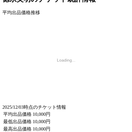
平均出品価格推移
Loading...
2025/12/03時点のチケット情報
平均出品価格
10,000円
最低出品価格
10,000円
最高出品価格
10,000円