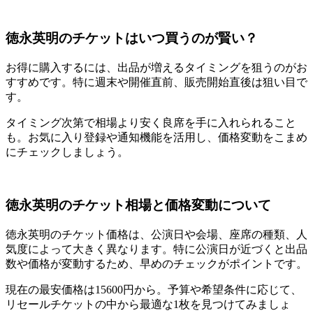
徳永英明のチケットはいつ買うのが賢い？
お得に購入するには、出品が増えるタイミングを狙うのがお
すすめです。特に週末や開催直前、販売開始直後は狙い目で
す。
タイミング次第で相場より安く良席を手に入れられること
も。お気に入り登録や通知機能を活用し、価格変動をこまめ
にチェックしましょう。
徳永英明のチケット相場と価格変動について
徳永英明のチケット価格は、公演日や会場、座席の種類、人
気度によって大きく異なります。特に公演日が近づくと出品
数や価格が変動するため、早めのチェックがポイントです。
現在の最安価格は15600円から。予算や希望条件に応じて、
リセールチケットの中から最適な1枚を見つけてみましょ