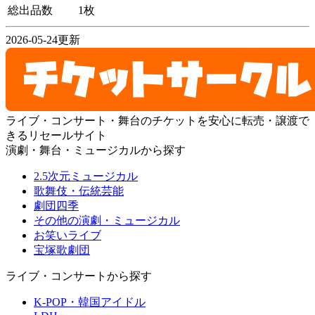
総出品数
1枚
2026-05-24更新
ライブ・コンサート・舞台のチケットを安心に転売・譲渡で
きるリセールサイト
演劇・舞台・ミュージカルから探す
2.5次元ミュージカル
歌舞伎・伝統芸能
劇団四季
その他の演劇・ミュージカル
お笑いライブ
宝塚歌劇団
ライブ・コンサートから探す
K-POP・韓国アイドル