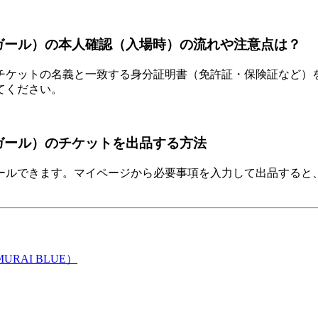
トガール）の本人確認（入場時）の流れや注意点は？
チケットの名義と一致する身分証明書（免許証・保険証など）
てください。
ガール）のチケットを出品する方法
ールできます。マイページから必要事項を入力して出品すると
RAI BLUE）