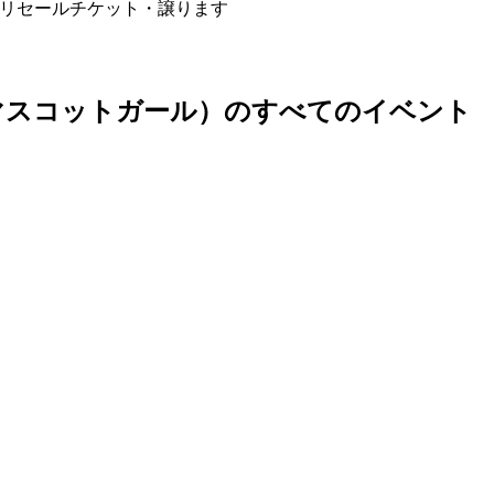
のリセールチケット・譲ります
式マスコットガール）のすべてのイベント