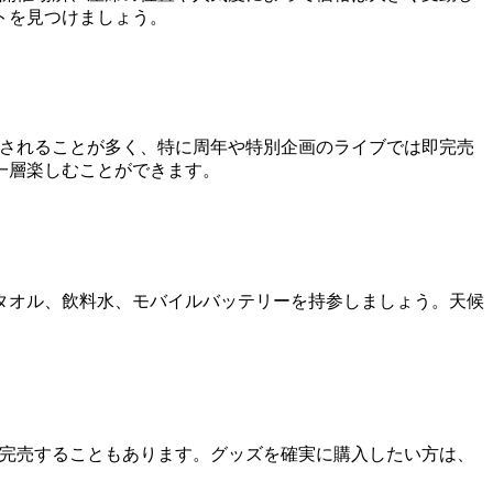
トを見つけましょう。
催されることが多く、特に周年や特別企画のライブでは即完売
一層楽しむことができます。
タオル、飲料水、モバイルバッテリーを持参しましょう。天候
に完売することもあります。グッズを確実に購入したい方は、