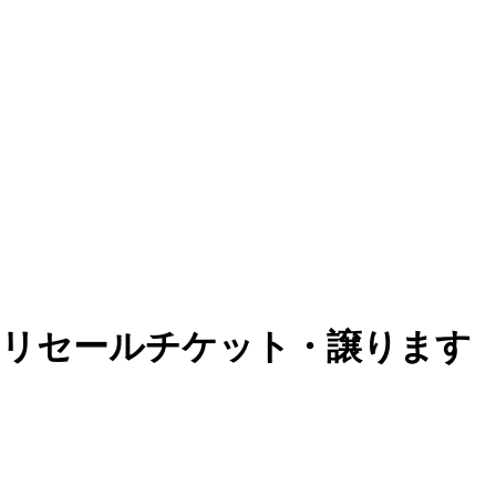
のリセールチケット・譲ります