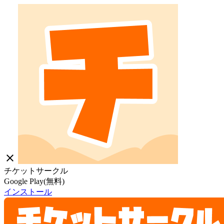
close
チケットサークル
Google Play(無料)
インストール