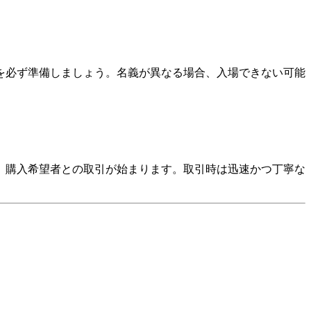
を必ず準備しましょう。名義が異なる場合、入場できない可能
、購入希望者との取引が始まります。取引時は迅速かつ丁寧な