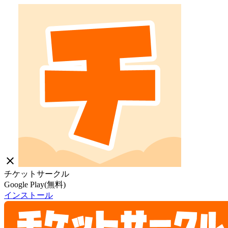
close
チケットサークル
Google Play(無料)
インストール