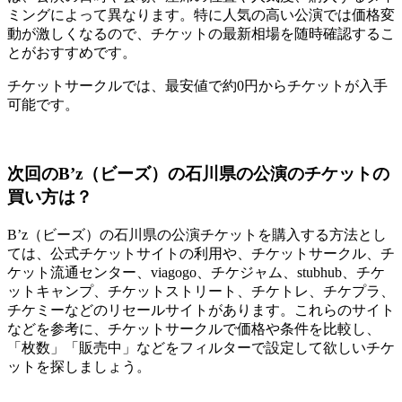
ミングによって異なります。特に人気の高い公演では価格変
動が激しくなるので、チケットの最新相場を随時確認するこ
とがおすすめです。
チケットサークルでは、最安値で約0円からチケットが入手
可能です。
次回のB’z（ビーズ）の石川県の公演のチケットの
買い方は？
B’z（ビーズ）の石川県の公演チケットを購入する方法とし
ては、公式チケットサイトの利用や、チケットサークル、チ
ケット流通センター、viagogo、チケジャム、stubhub、チケ
ットキャンプ、チケットストリート、チケトレ、チケプラ、
チケミーなどのリセールサイトがあります。これらのサイト
などを参考に、チケットサークルで価格や条件を比較し、
「枚数」「販売中」などをフィルターで設定して欲しいチケ
ットを探しましょう。