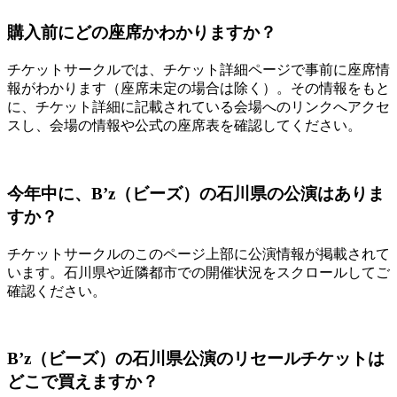
購入前にどの座席かわかりますか？
チケットサークルでは、チケット詳細ページで事前に座席情
報がわかります（座席未定の場合は除く）。その情報をもと
に、チケット詳細に記載されている会場へのリンクへアクセ
スし、会場の情報や公式の座席表を確認してください。
今年中に、B’z（ビーズ）の石川県の公演はありま
すか？
チケットサークルのこのページ上部に公演情報が掲載されて
います。石川県や近隣都市での開催状況をスクロールしてご
確認ください。
B’z（ビーズ）の石川県公演のリセールチケットは
どこで買えますか？