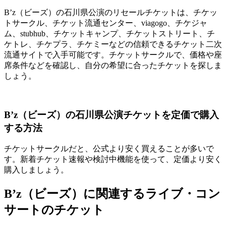
B’z（ビーズ）の石川県公演のリセールチケットは、チケッ
トサークル、チケット流通センター、viagogo、チケジャ
ム、stubhub、チケットキャンプ、チケットストリート、チ
ケトレ、チケプラ、チケミーなどの信頼できるチケット二次
流通サイトで入手可能です。チケットサークルで、価格や座
席条件などを確認し、自分の希望に合ったチケットを探しま
しょう。
B’z（ビーズ）の石川県公演チケットを定価で購入
する方法
チケットサークルだと、公式より安く買えることが多いで
す。新着チケット速報や検討中機能を使って、定価より安く
購入しましょう。
B’z（ビーズ）に関連するライブ・コン
サートのチケット