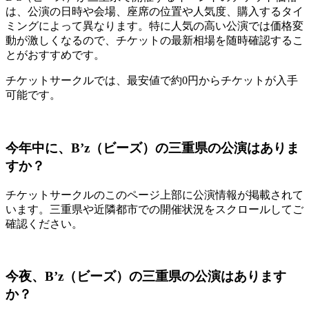
は、公演の日時や会場、座席の位置や人気度、購入するタイ
ミングによって異なります。特に人気の高い公演では価格変
動が激しくなるので、チケットの最新相場を随時確認するこ
とがおすすめです。
チケットサークルでは、最安値で約0円からチケットが入手
可能です。
今年中に、B’z（ビーズ）の三重県の公演はありま
すか？
チケットサークルのこのページ上部に公演情報が掲載されて
います。三重県や近隣都市での開催状況をスクロールしてご
確認ください。
今夜、B’z（ビーズ）の三重県の公演はあります
か？