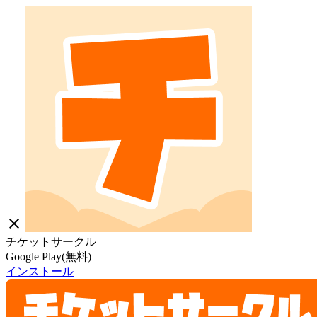
close
チケットサークル
Google Play(無料)
インストール