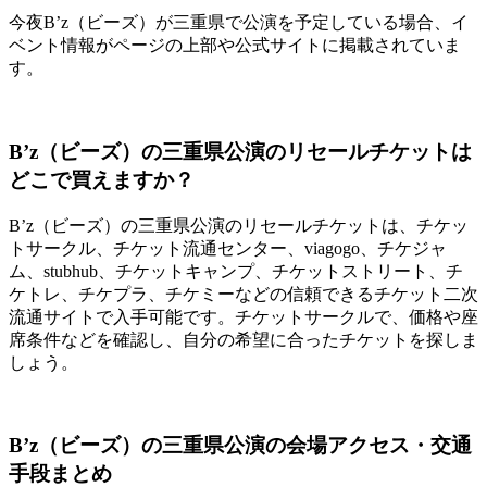
今夜B’z（ビーズ）が三重県で公演を予定している場合、イ
ベント情報がページの上部や公式サイトに掲載されていま
す。
B’z（ビーズ）の三重県公演のリセールチケットは
どこで買えますか？
B’z（ビーズ）の三重県公演のリセールチケットは、チケッ
トサークル、チケット流通センター、viagogo、チケジャ
ム、stubhub、チケットキャンプ、チケットストリート、チ
ケトレ、チケプラ、チケミーなどの信頼できるチケット二次
流通サイトで入手可能です。チケットサークルで、価格や座
席条件などを確認し、自分の希望に合ったチケットを探しま
しょう。
B’z（ビーズ）の三重県公演の会場アクセス・交通
手段まとめ