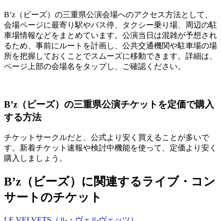
B’z（ビーズ）の三重県公演会場へのアクセス方法として、
会場ページに最寄り駅やバス停、タクシー乗り場、周辺の駐
車場情報などをまとめています。公演当日は混雑が予想され
るため、事前にルートを計画し、公共交通機関や駐車場の場
所を把握しておくことでスムーズに移動できます。詳細は、
ページ上部の会場名をタップし、ご確認ください。
B’z（ビーズ）の三重県公演チケットを定価で購入
する方法
チケットサークルだと、公式より安く買えることが多いで
す。新着チケット速報や検討中機能を使って、定価より安く
購入しましょう。
B’z（ビーズ）に関連するライブ・コン
サートのチケット
LE VELVETS（ル・ヴェルヴェッツ）