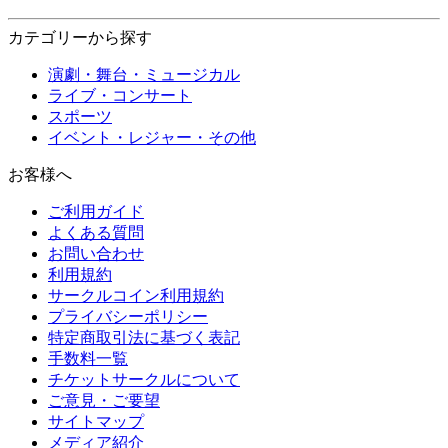
カテゴリーから探す
演劇・舞台・ミュージカル
ライブ・コンサート
スポーツ
イベント・レジャー・その他
お客様へ
ご利用ガイド
よくある質問
お問い合わせ
利用規約
サークルコイン利用規約
プライバシーポリシー
特定商取引法に基づく表記
手数料一覧
チケットサークルについて
ご意見・ご要望
サイトマップ
メディア紹介