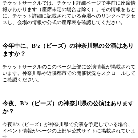
チケットサークルでは、チケット詳細ページで事前に座席情
報がわかります（座席未定の場合は除く）。その情報をもと
に、チケット詳細に記載されている会場へのリンクへアクセ
スし、会場の情報や公式の座席表を確認してください。
今年中に、B’z（ビーズ）の神奈川県の公演はあり
ますか？
チケットサークルのこのページ上部に公演情報が掲載されて
います。神奈川県や近隣都市での開催状況をスクロールして
ご確認ください。
今夜、B’z（ビーズ）の神奈川県の公演はあります
か？
今夜B’z（ビーズ）が神奈川県で公演を予定している場合、
イベント情報がページの上部や公式サイトに掲載されていま
す。