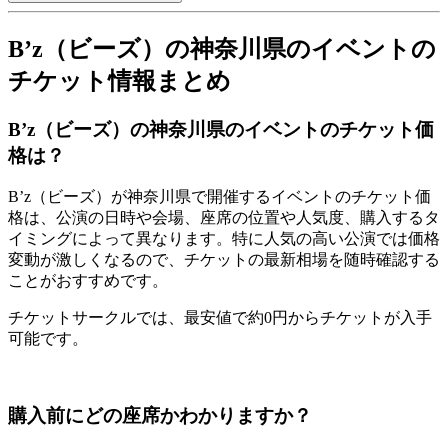
B’z（ビーズ）の神奈川県のイベントの
チケット情報まとめ
B’z（ビーズ）の神奈川県のイベントのチケット価
格は？
B’z（ビーズ）が神奈川県で開催するイベントのチケット価
格は、公演の日時や会場、座席の位置や人気度、購入するタ
イミングによって異なります。特に人気の高い公演では価格
変動が激しくなるので、チケットの最新相場を随時確認する
ことがおすすめです。
チケットサークルでは、最安値で約0円からチケットが入手
可能です。
購入前にどの座席かわかりますか？