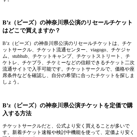
B’z（ビーズ）の神奈川県公演のリセールチケット
はどこで買えますか？
B’z（ビーズ）の神奈川県公演のリセールチケットは、チケ
ットサークル、チケット流通センター、viagogo、チケジャ
ム、stubhub、チケットキャンプ、チケットストリート、チ
ケトレ、チケプラ、チケミーなどの信頼できるチケット二次
流通サイトで入手可能です。チケットサークルで、価格や座
席条件などを確認し、自分の希望に合ったチケットを探しま
しょう。
B’z（ビーズ）の神奈川県公演チケットを定価で購
入する方法
チケットサークルだと、公式より安く買えることが多いで
す。新着チケット速報や検討中機能を使って、定価より安く