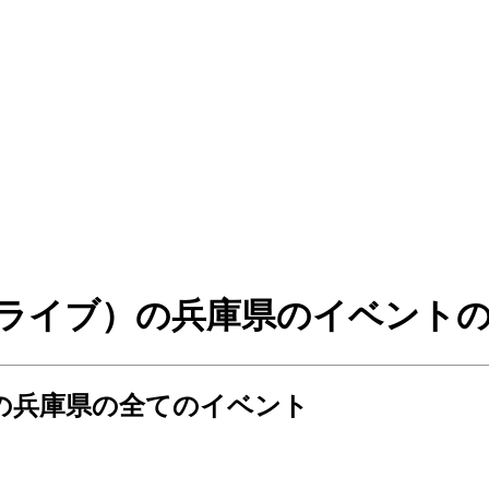
イルトライブ）の兵庫県のイベン
ブ）の兵庫県の全てのイベント