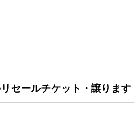
トのリセールチケット・譲ります