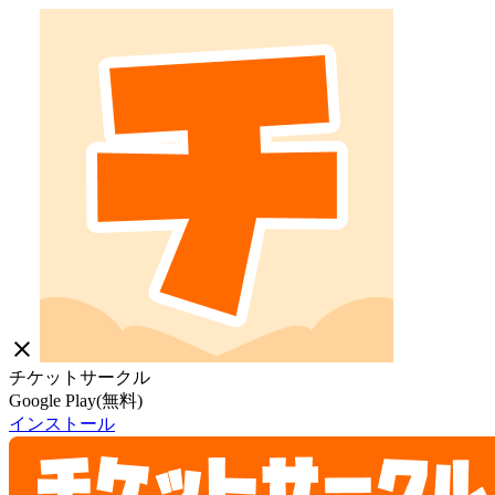
close
チケットサークル
Google Play(無料)
インストール