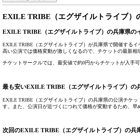
EXILE TRIBE（エグザイルトライ
EXILE TRIBE（エグザイルトライブ）の兵庫県
EXILE TRIBE（エグザイルトライブ）が兵庫県で開催
高い公演では価格変動が激しくなるので、チケットの最新相
チケットサークルでは、最安値で約0円からチケットが入手
最も安いEXILE TRIBE（エグザイルトライブ
EXILE TRIBE（エグザイルトライブ）の兵庫県の公演
す。また、公演日が近づくにつれて価格が変動するため、早
次回のEXILE TRIBE（エグザイルトライブ）の