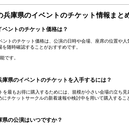
ブ）の兵庫県のイベントのチケット情報まと
のイベントのチケット価格は？
するイベントのチケット価格は、公演の日時や会場、座席の位置
場を随時確認することがおすすめです。
可能です。
）の兵庫県のイベントのチケットを入手するには？
チケットを最もお得に購入するためには、規模が小さい会場の立
めにチケットサークルの新着速報や検討中を用いて購入するこ
兵庫県の公演はいつですか？