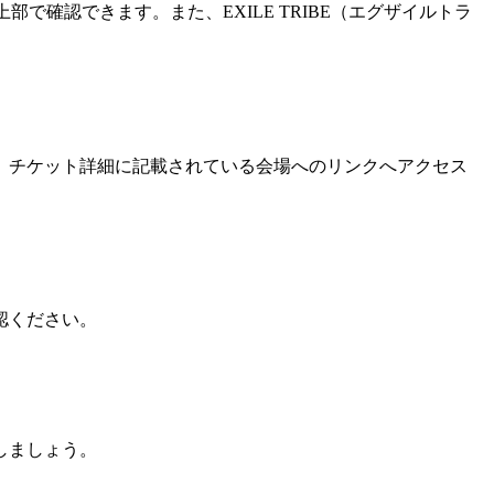
で確認できます。また、EXILE TRIBE（エグザイルトラ
、チケット詳細に記載されている会場へのリンクへアクセス
認ください。
しましょう。