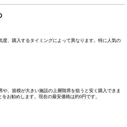
め
や人気度、購入するタイミングによって異なります。特に人気の
ち見席や、規模が大きい施設の上層階席を狙うと安く購入できま
とをお勧めします。現在の最安価格は約0円です。