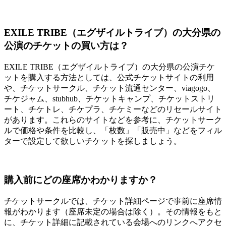
EXILE TRIBE（エグザイルトライブ）の大分県の
公演のチケットの買い方は？
EXILE TRIBE（エグザイルトライブ）の大分県の公演チケ
ットを購入する方法としては、公式チケットサイトの利用
や、チケットサークル、チケット流通センター、viagogo、
チケジャム、stubhub、チケットキャンプ、チケットストリ
ート、チケトレ、チケプラ、チケミーなどのリセールサイト
があります。これらのサイトなどを参考に、チケットサーク
ルで価格や条件を比較し、「枚数」「販売中」などをフィル
ターで設定して欲しいチケットを探しましょう。
購入前にどの座席かわかりますか？
チケットサークルでは、チケット詳細ページで事前に座席情
報がわかります（座席未定の場合は除く）。その情報をもと
に、チケット詳細に記載されている会場へのリンクへアクセ