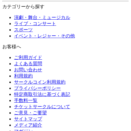
カテゴリーから探す
演劇・舞台・ミュージカル
ライブ・コンサート
スポーツ
イベント・レジャー・その他
お客様へ
ご利用ガイド
よくある質問
お問い合わせ
利用規約
サークルコイン利用規約
プライバシーポリシー
特定商取引法に基づく表記
手数料一覧
チケットサークルについて
ご意見・ご要望
サイトマップ
メディア紹介