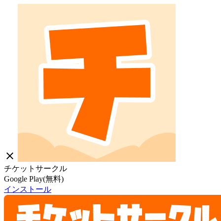
close
チケットサークル
Google Play(無料)
インストール