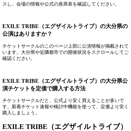
スし、会場の情報や公式の座席表を確認してください。
EXILE TRIBE（エグザイルトライブ）の大分県の
公演はありますか？
チケットサークルのこのページ上部に公演情報が掲載されて
います。大分県や近隣都市での開催状況をスクロールしてご
確認ください。
EXILE TRIBE（エグザイルトライブ）の大分県公
演チケットを定価で購入する方法
チケットサークルだと、公式より安く買えることが多いで
す。新着チケット速報や検討中機能を使って、定価より安く
購入しましょう。
EXILE TRIBE（エグザイルトライブ）