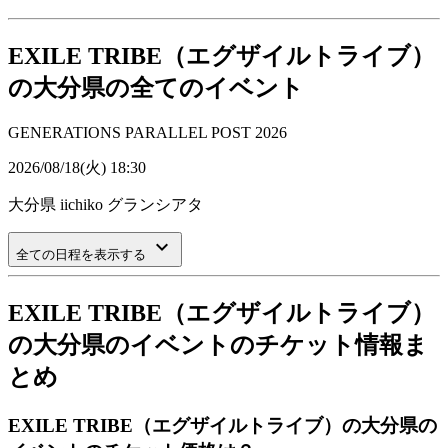
EXILE TRIBE（エグザイルトライブ）
の大分県の全てのイベント
GENERATIONS PARALLEL POST 2026
2026/08/18(火) 18:30
大分県
iichiko グランシアタ
keyboard_arrow_down
全ての日程を表示する
EXILE TRIBE（エグザイルトライブ）
の大分県のイベントのチケット情報ま
とめ
EXILE TRIBE（エグザイルトライブ）の大分県の