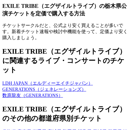
EXILE TRIBE（エグザイルトライブ）の栃木県公
演チケットを定価で購入する方法
チケットサークルだと、公式より安く買えることが多いで
す。新着チケット速報や検討中機能を使って、定価より安く
購入しましょう。
EXILE TRIBE（エグザイルトライブ）
に関連するライブ・コンサートのチケ
ット
LDH JAPAN（エルディーエイチジャパン）
GENERATIONS（ジェネレーションズ）
数原龍友（GENERATIONS）
EXILE TRIBE（エグザイルトライブ）
のその他の都道府県別チケット