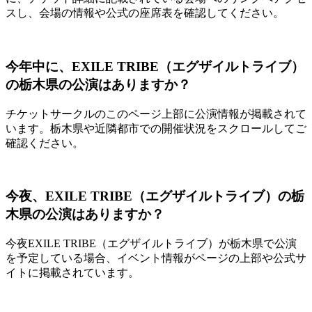
スし、会場の情報や公式の座席表を確認してください。
今年中に、EXILE TRIBE（エグザイルトライブ）
の栃木県の公演はありますか？
チケットサークルのこのページ上部に公演情報が掲載されて
います。栃木県や近隣都市での開催状況をスクロールしてご
確認ください。
今夜、EXILE TRIBE（エグザイルトライブ）の栃
木県の公演はありますか？
今夜EXILE TRIBE（エグザイルトライブ）が栃木県で公演
を予定している場合、イベント情報がページの上部や公式サ
イトに掲載されています。