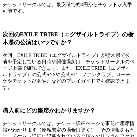
チケットサークルでは、最安値で約0円からチケットが入手
可能です。
次回のEXILE TRIBE（エグザイルトライブ）の栃
木県の公演はいつですか？
次回、EXILE TRIBE（エグザイルトライブ）が栃木県で公
演を予定している日時や開催場所は、チケットサークルのペ
ージ上部で確認できます。また、EXILE TRIBE（エグザイ
ルトライブ）の公式SNSや公式HP、ファンクラブ、ローチ
ケやチケットぴあやe+などのプレイガイドでも確認できま
す。
購入前にどの座席かわかりますか？
チケットサークルでは、チケット詳細ページで事前に座席情
報がわかります（座席未定の場合は除く）。その情報をもと
に、チケット詳細に記載されている会場へのリンクへアクセ