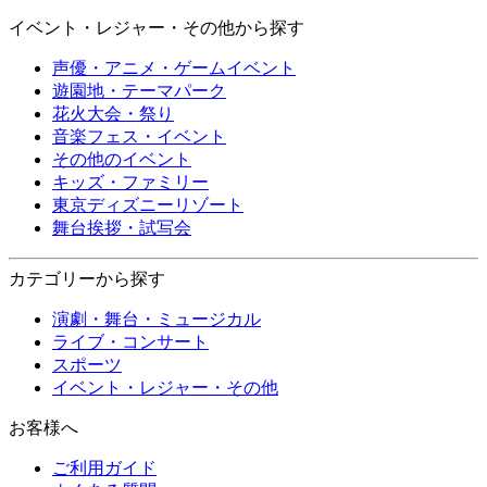
イベント・レジャー・その他から探す
声優・アニメ・ゲームイベント
遊園地・テーマパーク
花火大会・祭り
音楽フェス・イベント
その他のイベント
キッズ・ファミリー
東京ディズニーリゾート
舞台挨拶・試写会
カテゴリーから探す
演劇・舞台・ミュージカル
ライブ・コンサート
スポーツ
イベント・レジャー・その他
お客様へ
ご利用ガイド