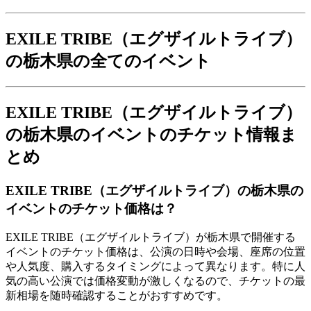
EXILE TRIBE（エグザイルトライブ）
の栃木県の全てのイベント
EXILE TRIBE（エグザイルトライブ）
の栃木県のイベントのチケット情報ま
とめ
EXILE TRIBE（エグザイルトライブ）の栃木県の
イベントのチケット価格は？
EXILE TRIBE（エグザイルトライブ）が栃木県で開催する
イベントのチケット価格は、公演の日時や会場、座席の位置
や人気度、購入するタイミングによって異なります。特に人
気の高い公演では価格変動が激しくなるので、チケットの最
新相場を随時確認することがおすすめです。