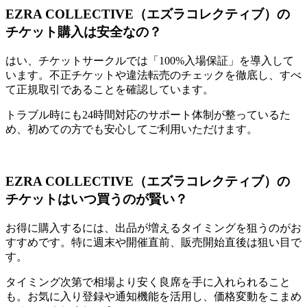
EZRA COLLECTIVE（エズラコレクティブ）の
チケット購入は安全なの？
はい、チケットサークルでは「100%入場保証」を導入して
います。不正チケットや違法転売のチェックを徹底し、すべ
て正規取引であることを確認しています。
トラブル時にも24時間対応のサポート体制が整っているた
め、初めての方でも安心してご利用いただけます。
EZRA COLLECTIVE（エズラコレクティブ）の
チケットはいつ買うのが賢い？
お得に購入するには、出品が増えるタイミングを狙うのがお
すすめです。特に週末や開催直前、販売開始直後は狙い目で
す。
タイミング次第で相場より安く良席を手に入れられること
も。お気に入り登録や通知機能を活用し、価格変動をこまめ