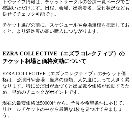
トやライブ情報は、チケットサークルの公演一覧ページでご
確認いただけます。日程、会場、出演者名、受付状況なども
併せてチェック可能です。
チケット選びの前に、スケジュールや会場規模を把握してお
くと、より満足度の高い購入につながります。
EZRA COLLECTIVE（エズラコレクティブ）の
チケット相場と価格変動について
EZRA COLLECTIVE（エズラコレクティブ）のチケット価
格は、公演日や会場、座席の種類、人気度によって大きく異
なります。特に公演日が近づくと出品数や価格が変動するた
め、早めのチェックがポイントです。
現在の最安価格は50000円から。予算や希望条件に応じて、
リセールチケットの中から最適な1枚を見つけてみましょ
う。