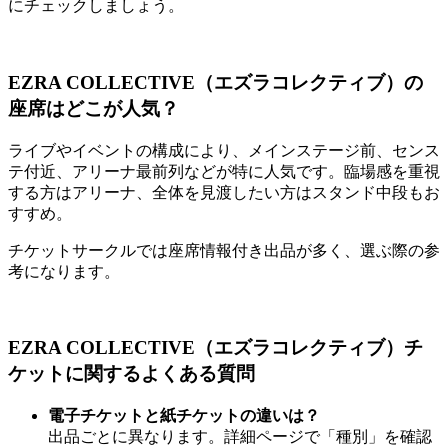
にチェックしましょう。
EZRA COLLECTIVE（エズラコレクティブ）の
座席はどこが人気？
ライブやイベントの構成により、メインステージ前、センス
テ付近、アリーナ最前列などが特に人気です。臨場感を重視
する方はアリーナ、全体を見渡したい方はスタンド中段もお
すすめ。
チケットサークルでは座席情報付き出品が多く、選ぶ際の参
考になります。
EZRA COLLECTIVE（エズラコレクティブ）チ
ケットに関するよくある質問
電子チケットと紙チケットの違いは？
出品ごとに異なります。詳細ページで「種別」を確認