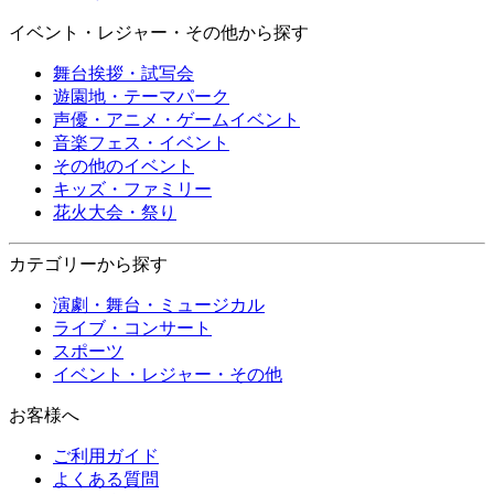
イベント・レジャー・その他から探す
舞台挨拶・試写会
遊園地・テーマパーク
声優・アニメ・ゲームイベント
音楽フェス・イベント
その他のイベント
キッズ・ファミリー
花火大会・祭り
カテゴリーから探す
演劇・舞台・ミュージカル
ライブ・コンサート
スポーツ
イベント・レジャー・その他
お客様へ
ご利用ガイド
よくある質問