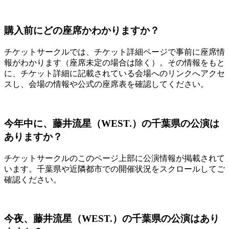
購入前にどの座席かわかりますか？
チケットサークルでは、チケット詳細ページで事前に座席情
報がわかります（座席未定の場合は除く）。その情報をもと
に、チケット詳細に記載されている会場へのリンクへアクセ
スし、会場の情報や公式の座席表を確認してください。
今年中に、藤井流星（WEST.）の千葉県の公演は
ありますか？
チケットサークルのこのページ上部に公演情報が掲載されて
います。千葉県や近隣都市での開催状況をスクロールしてご
確認ください。
今夜、藤井流星（WEST.）の千葉県の公演はあり