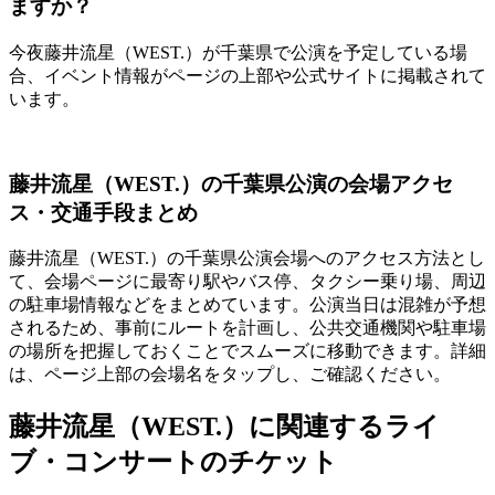
ますか？
今夜藤井流星（WEST.）が千葉県で公演を予定している場
合、イベント情報がページの上部や公式サイトに掲載されて
います。
藤井流星（WEST.）の千葉県公演の会場アクセ
ス・交通手段まとめ
藤井流星（WEST.）の千葉県公演会場へのアクセス方法とし
て、会場ページに最寄り駅やバス停、タクシー乗り場、周辺
の駐車場情報などをまとめています。公演当日は混雑が予想
されるため、事前にルートを計画し、公共交通機関や駐車場
の場所を把握しておくことでスムーズに移動できます。詳細
は、ページ上部の会場名をタップし、ご確認ください。
藤井流星（WEST.）に関連するライ
ブ・コンサートのチケット