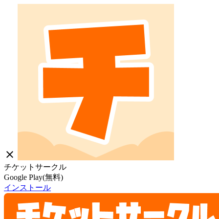
close
チケットサークル
Google Play(無料)
インストール