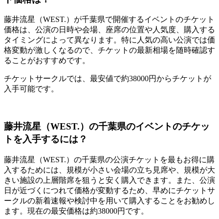
藤井流星（WEST.）が千葉県で開催するイベントのチケット
価格は、公演の日時や会場、座席の位置や人気度、購入する
タイミングによって異なります。特に人気の高い公演では価
格変動が激しくなるので、チケットの最新相場を随時確認す
ることがおすすめです。
チケットサークルでは、最安値で約38000円からチケットが
入手可能です。
藤井流星（WEST.）の千葉県のイベントのチケッ
トを入手するには？
藤井流星（WEST.）の千葉県の公演チケットを最もお得に購
入するためには、規模が小さい会場の立ち見席や、規模が大
きい施設の上層階席を狙うと安く購入できます。また、公演
日が近づくにつれて価格が変動するため、早めにチケットサ
ークルの新着速報や検討中を用いて購入することをお勧めし
ます。現在の最安価格は約38000円です。