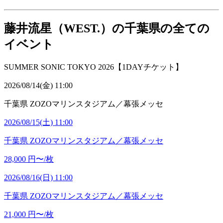
藤井流星（WEST.）の千葉県の全ての
イベント
SUMMER SONIC TOKYO 2026【1DAYチケット】
2026/08/14(金) 11:00
千葉県
ZOZOマリンスタジアム／幕張メッセ
2026/08/15(土) 11:00
千葉県
ZOZOマリンスタジアム／幕張メッセ
28,000
円〜/枚
2026/08/16(日) 11:00
千葉県
ZOZOマリンスタジアム／幕張メッセ
21,000
円〜/枚