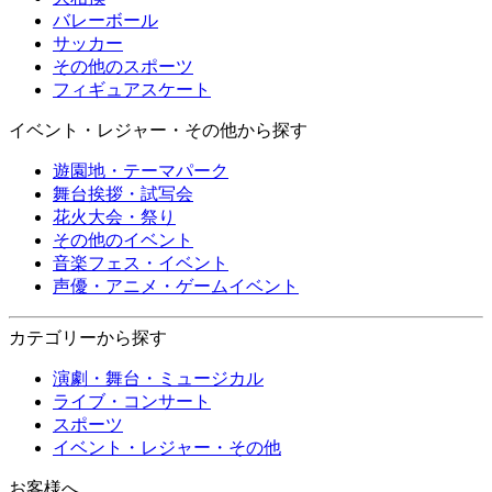
バレーボール
サッカー
その他のスポーツ
フィギュアスケート
イベント・レジャー・その他から探す
遊園地・テーマパーク
舞台挨拶・試写会
花火大会・祭り
その他のイベント
音楽フェス・イベント
声優・アニメ・ゲームイベント
カテゴリーから探す
演劇・舞台・ミュージカル
ライブ・コンサート
スポーツ
イベント・レジャー・その他
お客様へ