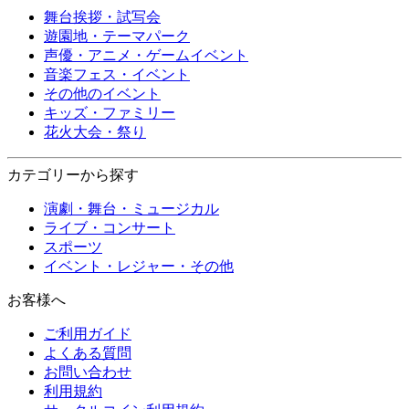
舞台挨拶・試写会
遊園地・テーマパーク
声優・アニメ・ゲームイベント
音楽フェス・イベント
その他のイベント
キッズ・ファミリー
花火大会・祭り
カテゴリーから探す
演劇・舞台・ミュージカル
ライブ・コンサート
スポーツ
イベント・レジャー・その他
お客様へ
ご利用ガイド
よくある質問
お問い合わせ
利用規約