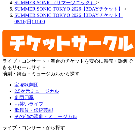
SUMMER SONIC（サマーソニック）
>
SUMMER SONIC TOKYO 2026【3DAYチケット】
>
SUMMER SONIC TOKYO 2026【3DAYチケット】
08/16(日) 11:00
ライブ・コンサート・舞台のチケットを安心に転売・譲渡で
きるリセールサイト
演劇・舞台・ミュージカルから探す
宝塚歌劇団
2.5次元ミュージカル
劇団四季
お笑いライブ
歌舞伎・伝統芸能
その他の演劇・ミュージカル
ライブ・コンサートから探す