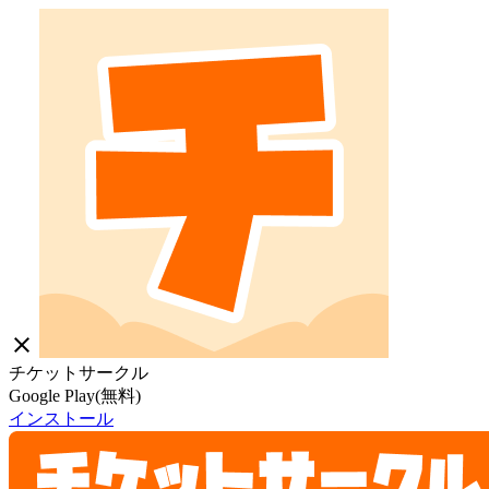
close
チケットサークル
Google Play(無料)
インストール