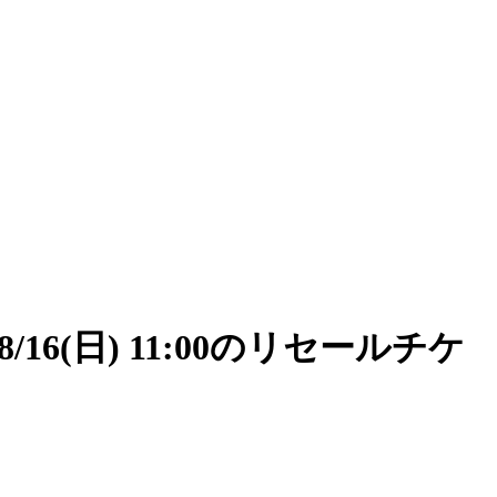
/16(日) 11:00のリセールチケ