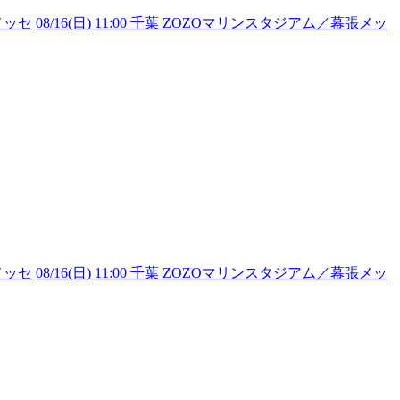
メッセ
08/16(
日
) 11:00 千葉 ZOZOマリンスタジアム／幕張メッ
メッセ
08/16(
日
) 11:00 千葉 ZOZOマリンスタジアム／幕張メッ