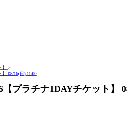
ット】
>
8/16(日) 11:00
2026【プラチナ1DAYチケット】 08