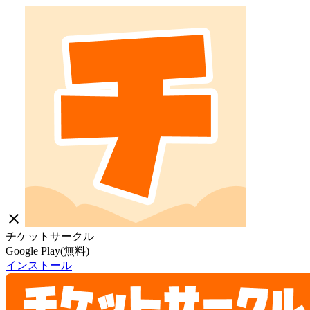
close
チケットサークル
Google Play(無料)
インストール