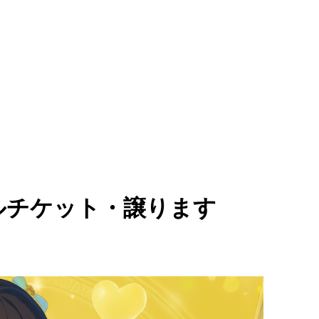
ールチケット・譲ります