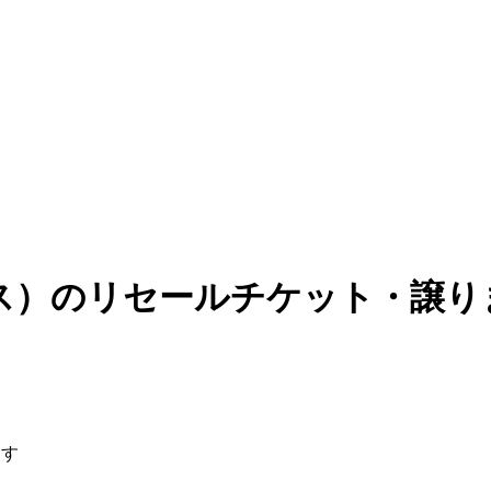
ジュース）のリセールチケット・譲
ます