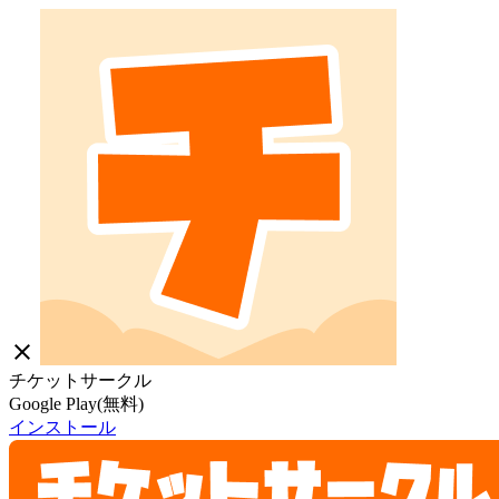
close
チケットサークル
Google Play(無料)
インストール