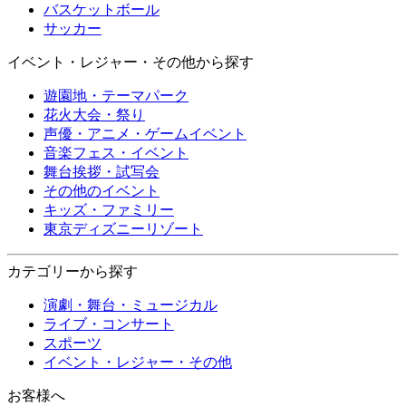
バスケットボール
サッカー
イベント・レジャー・その他から探す
遊園地・テーマパーク
花火大会・祭り
声優・アニメ・ゲームイベント
音楽フェス・イベント
舞台挨拶・試写会
その他のイベント
キッズ・ファミリー
東京ディズニーリゾート
カテゴリーから探す
演劇・舞台・ミュージカル
ライブ・コンサート
スポーツ
イベント・レジャー・その他
お客様へ