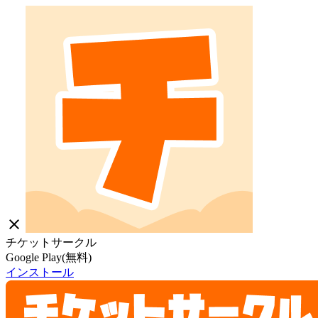
close
チケットサークル
Google Play(無料)
インストール