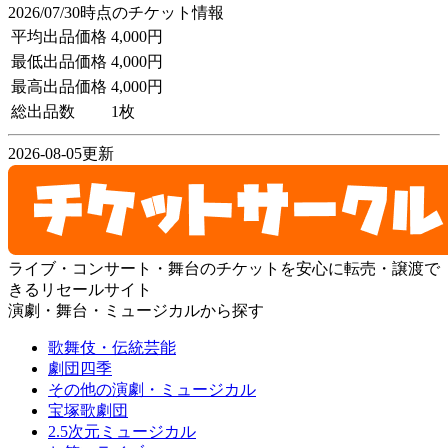
2026/07/30時点のチケット情報
平均出品価格
4,000円
最低出品価格
4,000円
最高出品価格
4,000円
総出品数
1枚
2026-08-05更新
ライブ・コンサート・舞台のチケットを安心に転売・譲渡で
きるリセールサイト
演劇・舞台・ミュージカルから探す
歌舞伎・伝統芸能
劇団四季
その他の演劇・ミュージカル
宝塚歌劇団
2.5次元ミュージカル