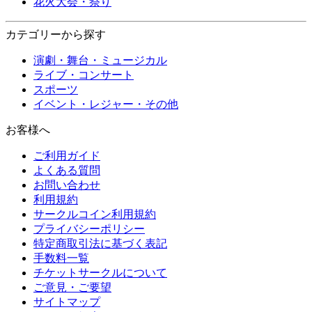
花火大会・祭り
カテゴリーから探す
演劇・舞台・ミュージカル
ライブ・コンサート
スポーツ
イベント・レジャー・その他
お客様へ
ご利用ガイド
よくある質問
お問い合わせ
利用規約
サークルコイン利用規約
プライバシーポリシー
特定商取引法に基づく表記
手数料一覧
チケットサークルについて
ご意見・ご要望
サイトマップ