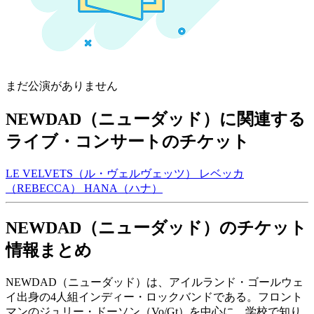
まだ公演がありません
NEWDAD（ニューダッド）に関連する
ライブ・コンサートのチケット
LE VELVETS（ル・ヴェルヴェッツ）
レベッカ
（REBECCA）
HANA（ハナ）
NEWDAD（ニューダッド）のチケット
情報まとめ
NEWDAD（ニューダッド）は、アイルランド・ゴールウェ
イ出身の4人組インディー・ロックバンドである。フロント
マンのジュリー・ドーソン（Vo/Gt）を中心に、学校で知り