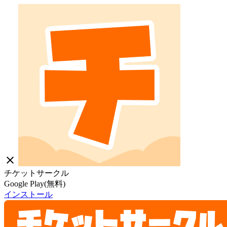
close
チケットサークル
Google Play(無料)
インストール