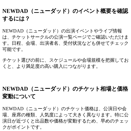
NEWDAD（ニューダッド）のイベント概要を確認
するには？
NEWDAD（ニューダッド）の出演イベントやライブ情報
は、チケットサークルの公演一覧ページでご確認いただけま
す。日程、会場、出演者名、受付状況なども併せてチェック
可能です。
チケット選びの前に、スケジュールや会場規模を把握してお
くと、より満足度の高い購入につながります。
NEWDAD（ニューダッド）のチケット相場と価格
変動について
NEWDAD（ニューダッド）のチケット価格は、公演日や会
場、座席の種類、人気度によって大きく異なります。特に公
演日が近づくと出品数や価格が変動するため、早めのチェッ
クがポイントです。