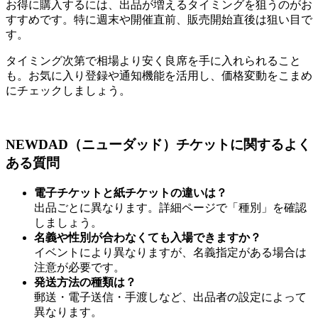
お得に購入するには、出品が増えるタイミングを狙うのがお
すすめです。特に週末や開催直前、販売開始直後は狙い目で
す。
タイミング次第で相場より安く良席を手に入れられること
も。お気に入り登録や通知機能を活用し、価格変動をこまめ
にチェックしましょう。
NEWDAD（ニューダッド）チケットに関するよく
ある質問
電子チケットと紙チケットの違いは？
出品ごとに異なります。詳細ページで「種別」を確認
しましょう。
名義や性別が合わなくても入場できますか？
イベントにより異なりますが、名義指定がある場合は
注意が必要です。
発送方法の種類は？
郵送・電子送信・手渡しなど、出品者の設定によって
異なります。