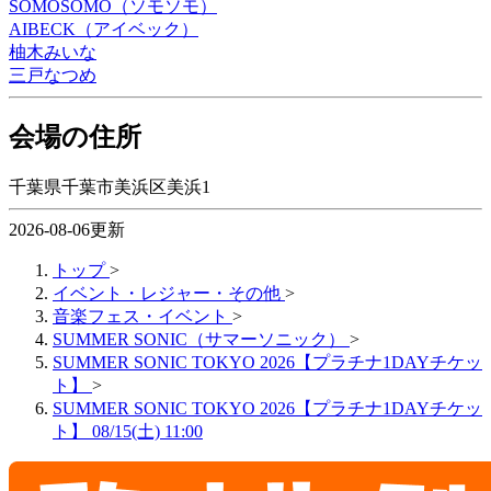
SOMOSOMO（ソモソモ）
AIBECK（アイベック）
柚木みいな
三戸なつめ
会場の住所
千葉県千葉市美浜区美浜1
2026-08-06更新
トップ
>
イベント・レジャー・その他
>
音楽フェス・イベント
>
SUMMER SONIC（サマーソニック）
>
SUMMER SONIC TOKYO 2026【プラチナ1DAYチケッ
ト】
>
SUMMER SONIC TOKYO 2026【プラチナ1DAYチケッ
ト】 08/15(土) 11:00