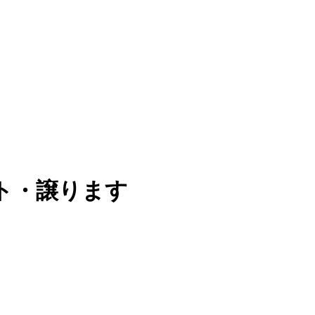
ト・譲ります