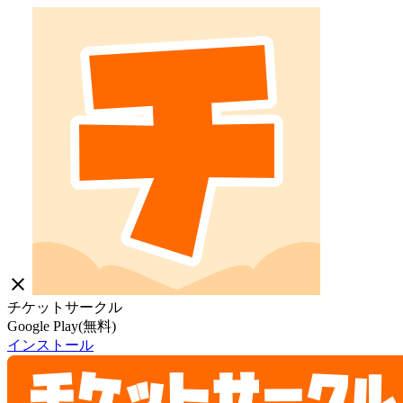
close
チケットサークル
Google Play(無料)
インストール