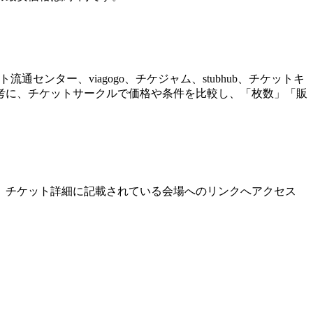
ンター、viagogo、チケジャム、stubhub、チケットキ
考に、チケットサークルで価格や条件を比較し、「枚数」「販
、チケット詳細に記載されている会場へのリンクへアクセス