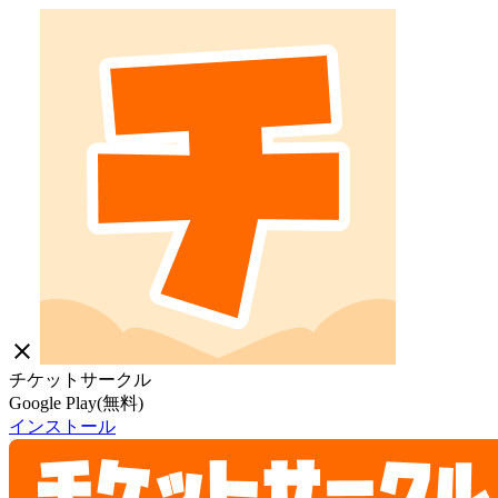
close
チケットサークル
Google Play(無料)
インストール