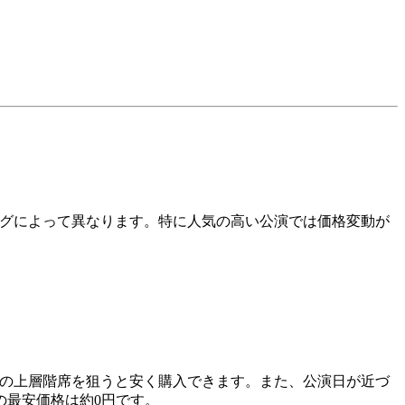
ングによって異なります。特に人気の高い公演では価格変動が
設の上層階席を狙うと安く購入できます。また、公演日が近づ
の最安価格は約0円です。