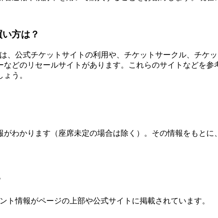
買い方は？
、公式チケットサイトの利用や、チケットサークル、チケット流通セ
ーなどのリセールサイトがあります。これらのサイトなどを参
しょう。
報がわかります（座席未定の場合は除く）。その情報をもとに
？
ベント情報がページの上部や公式サイトに掲載されています。