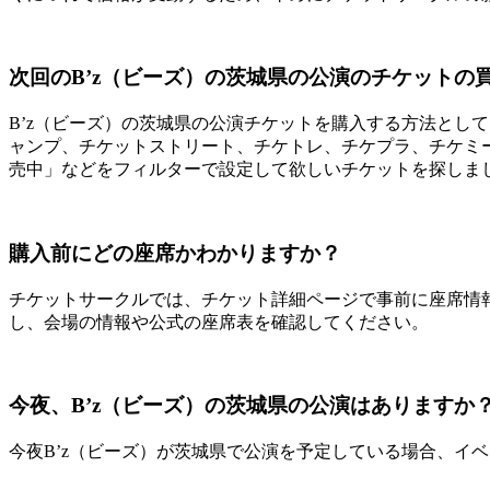
次回のB’z（ビーズ）の茨城県の公演のチケットの
B’z（ビーズ）の茨城県の公演チケットを購入する方法としては
ャンプ、チケットストリート、チケトレ、チケプラ、チケミ
売中」などをフィルターで設定して欲しいチケットを探しま
購入前にどの座席かわかりますか？
チケットサークルでは、チケット詳細ページで事前に座席情
し、会場の情報や公式の座席表を確認してください。
今夜、B’z（ビーズ）の茨城県の公演はありますか
今夜B’z（ビーズ）が茨城県で公演を予定している場合、イ