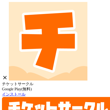
close
チケットサークル
Google Play(無料)
インストール