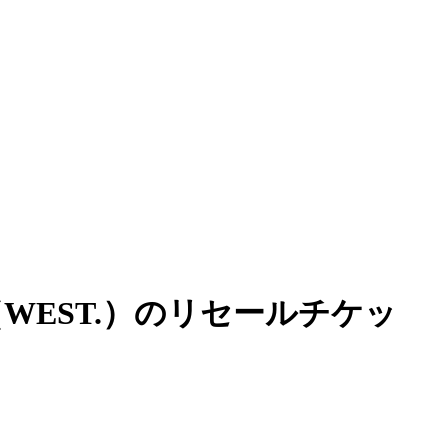
智洋（WEST.）のリセールチケッ