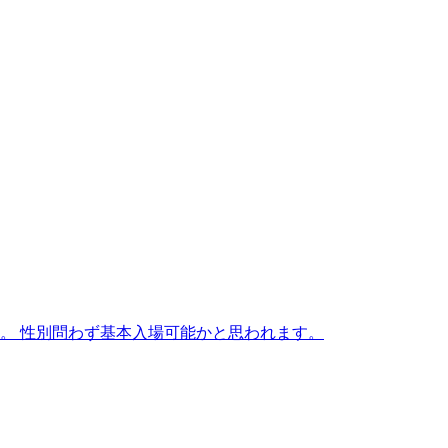
す。 性別問わず基本入場可能かと思われます。