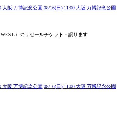
1:00 大阪 万博記念公園
08/16(
日
) 11:00 大阪 万博記念公園
山智洋（WEST.）のリセールチケット・譲ります
1:00 大阪 万博記念公園
08/16(
日
) 11:00 大阪 万博記念公園