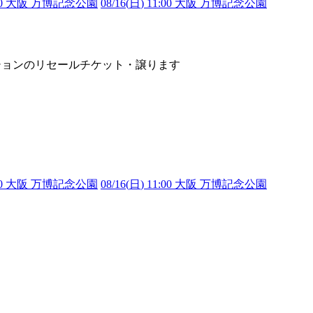
1:00 大阪 万博記念公園
08/16(
日
) 11:00 大阪 万博記念公園
サカナクションのリセールチケット・譲ります
1:00 大阪 万博記念公園
08/16(
日
) 11:00 大阪 万博記念公園