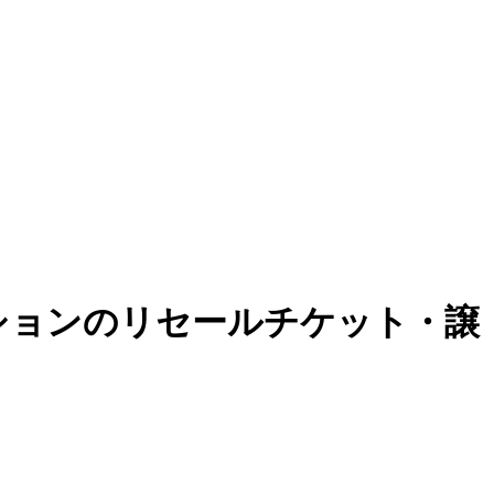
サカナクションのリセールチケット・譲