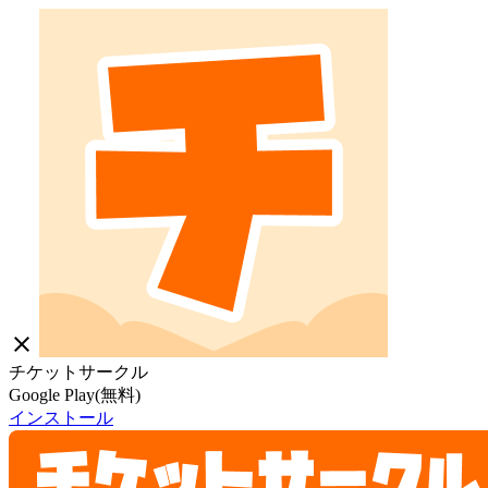
close
チケットサークル
Google Play(無料)
インストール