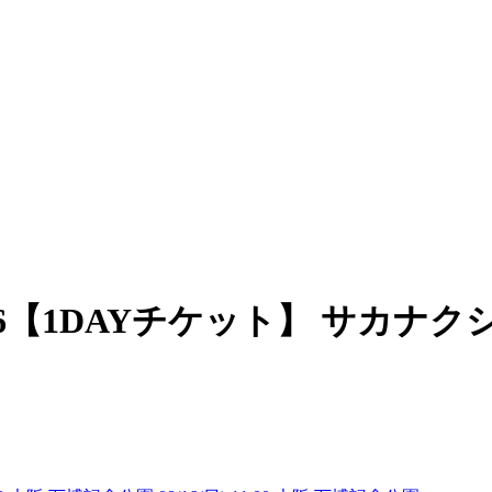
A 2026【1DAYチケット】 