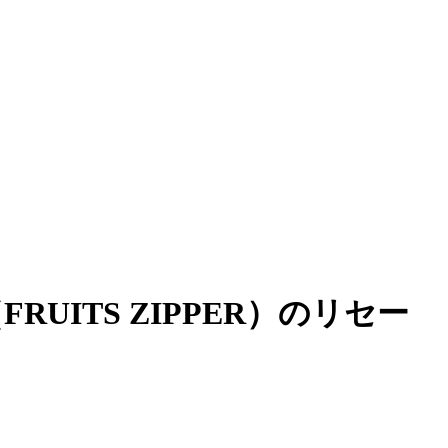
FRUITS ZIPPER）のリセー