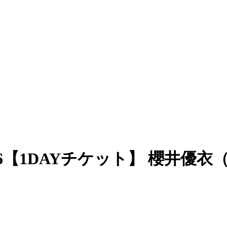
2026【1DAYチケット】 櫻井優衣（