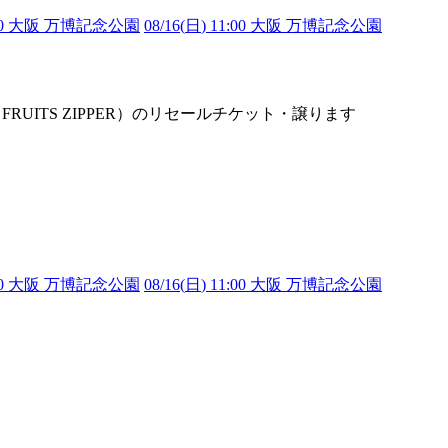
1:00 大阪 万博記念公園
08/16(
日
) 11:00 大阪 万博記念公園
衣（FRUITS ZIPPER）のリセールチケット・譲ります
1:00 大阪 万博記念公園
08/16(
日
) 11:00 大阪 万博記念公園