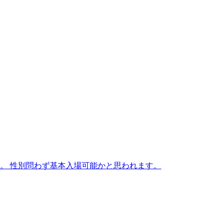
す。 性別問わず基本入場可能かと思われます。