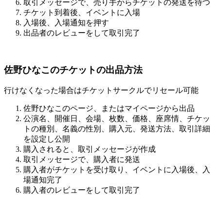
取引メッセージで、売り手からチケットの発送を待つ
チケット到着後、イベントに入場
入場後、入場通知を押す
出品者のレビューをして取引完了
佐野ひなこのチケットの出品方法
行けなくなった場合はチケットサークルでリセール可能
佐野ひなこのページ、またはマイページから出品
公演名、開催日、会場、枚数、価格、座席情、チケッ
トの種別、名義の性別、購入元、発送方法、取引詳細
を設定し公開
購入されると、取引メッセージが作成
取引メッセージで、購入者に発送
購入者がチケットを受け取り、イベントに入場後、入
場通知完了
購入者のレビューをして取引完了