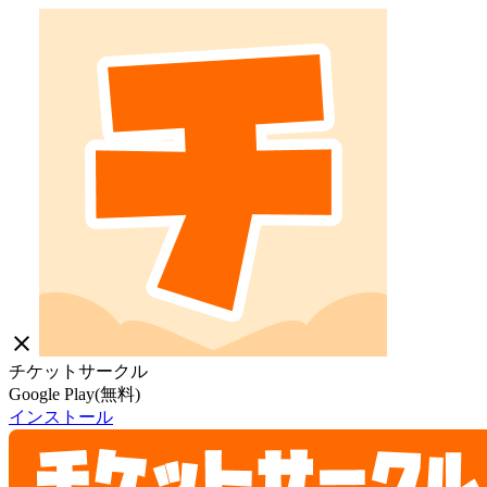
close
チケットサークル
Google Play(無料)
インストール