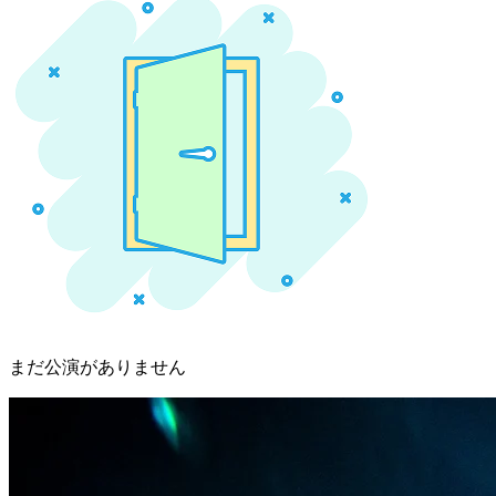
まだ公演がありません