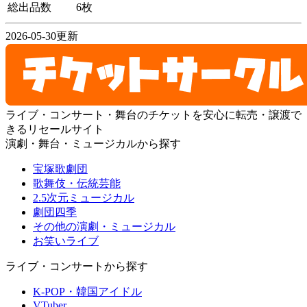
総出品数
6枚
2026-05-30更新
ライブ・コンサート・舞台のチケットを安心に転売・譲渡で
きるリセールサイト
演劇・舞台・ミュージカルから探す
宝塚歌劇団
歌舞伎・伝統芸能
2.5次元ミュージカル
劇団四季
その他の演劇・ミュージカル
お笑いライブ
ライブ・コンサートから探す
K-POP・韓国アイドル
VTuber