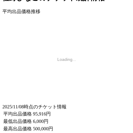
平均出品価格推移
Loading...
2025/11/08時点のチケット情報
平均出品価格
95,916円
最低出品価格
6,000円
最高出品価格
500,000円