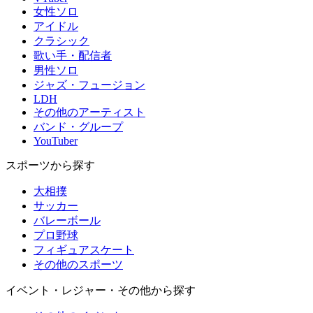
女性ソロ
アイドル
クラシック
歌い手・配信者
男性ソロ
ジャズ・フュージョン
LDH
その他のアーティスト
バンド・グループ
YouTuber
スポーツから探す
大相撲
サッカー
バレーボール
プロ野球
フィギュアスケート
その他のスポーツ
イベント・レジャー・その他から探す