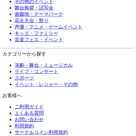
その他のイベント
舞台挨拶・試写会
遊園地・テーマパーク
花火大会・祭り
声優・アニメ・ゲームイベント
キッズ・ファミリー
音楽フェス・イベント
カテゴリーから探す
演劇・舞台・ミュージカル
ライブ・コンサート
スポーツ
イベント・レジャー・その他
お客様へ
ご利用ガイド
よくある質問
お問い合わせ
利用規約
サークルコイン利用規約