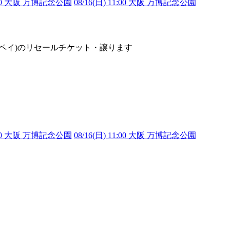
1:00 大阪 万博記念公園
08/16(
日
) 11:00 大阪 万博記念公園
pei(テッペイ)のリセールチケット・譲ります
1:00 大阪 万博記念公園
08/16(
日
) 11:00 大阪 万博記念公園