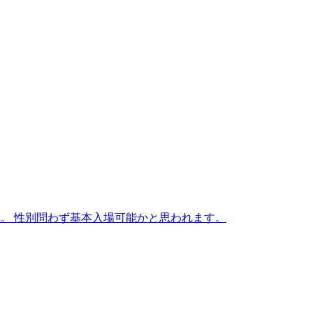
す。 性別問わず基本入場可能かと思われます。