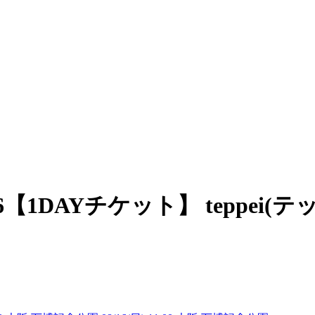
 2026【1DAYチケット】 tepp