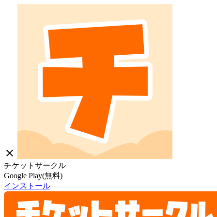
close
チケットサークル
Google Play(無料)
インストール