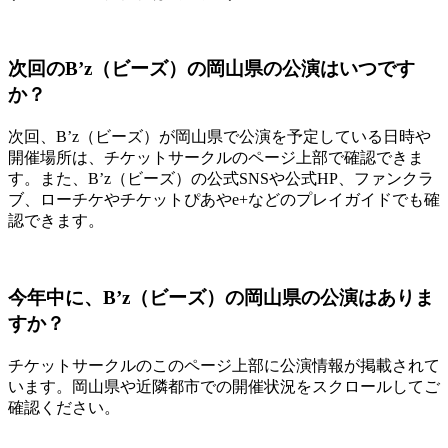
次回のB’z（ビーズ）の岡山県の公演はいつです
か？
次回、B’z（ビーズ）が岡山県で公演を予定している日時や
開催場所は、チケットサークルのページ上部で確認できま
す。また、B’z（ビーズ）の公式SNSや公式HP、ファンクラ
ブ、ローチケやチケットぴあやe+などのプレイガイドでも確
認できます。
今年中に、B’z（ビーズ）の岡山県の公演はありま
すか？
チケットサークルのこのページ上部に公演情報が掲載されて
います。岡山県や近隣都市での開催状況をスクロールしてご
確認ください。