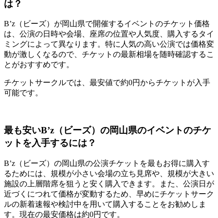
は？
B’z（ビーズ）が岡山県で開催するイベントのチケット価格
は、公演の日時や会場、座席の位置や人気度、購入するタイ
ミングによって異なります。特に人気の高い公演では価格変
動が激しくなるので、チケットの最新相場を随時確認するこ
とがおすすめです。
チケットサークルでは、最安値で約0円からチケットが入手
可能です。
最も安いB’z（ビーズ）の岡山県のイベントのチケ
ットを入手するには？
B’z（ビーズ）の岡山県の公演チケットを最もお得に購入す
るためには、規模が小さい会場の立ち見席や、規模が大きい
施設の上層階席を狙うと安く購入できます。また、公演日が
近づくにつれて価格が変動するため、早めにチケットサーク
ルの新着速報や検討中を用いて購入することをお勧めしま
す。現在の最安価格は約0円です。