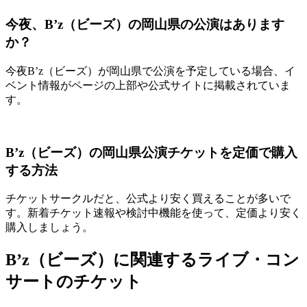
今夜、B’z（ビーズ）の岡山県の公演はあります
か？
今夜B’z（ビーズ）が岡山県で公演を予定している場合、イ
ベント情報がページの上部や公式サイトに掲載されていま
す。
B’z（ビーズ）の岡山県公演チケットを定価で購入
する方法
チケットサークルだと、公式より安く買えることが多いで
す。新着チケット速報や検討中機能を使って、定価より安く
購入しましょう。
B’z（ビーズ）に関連するライブ・コン
サートのチケット